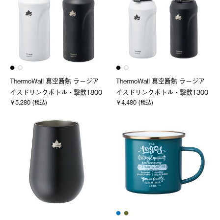
ThermoWall 真空断熱 ラージア
ThermoWall 真空断熱 ラージア
イスドリンクボトル・撃飲1800
イスドリンクボトル・撃飲1300
￥5,280 (税込)
￥4,480 (税込)