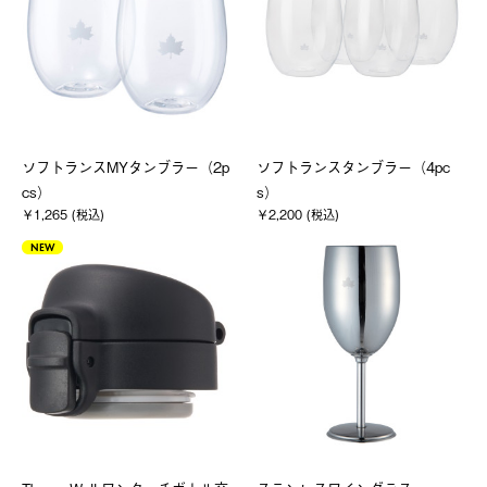
ソフトランスMYタンブラー（2p
ソフトランスタンブラー（4pc
cs）
s）
￥1,265 (税込)
￥2,200 (税込)
NEW