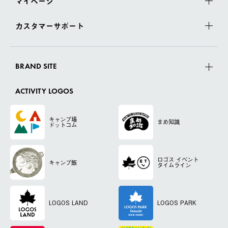
マイページ
カスタマーサポート
BRAND SITE
ACTIVITY LOGOS
キャンプ場
まめ知識
ドットコム
ロゴス
イベント
キャンプ飯
タイムライン
LOGOS LAND
LOGOS PARK