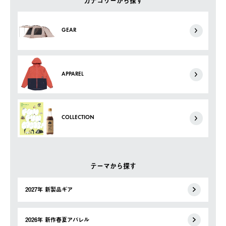
カテゴリーから探す
GEAR
APPAREL
COLLECTION
テーマから探す
2027年 新製品ギア
2026年 新作春夏アパレル