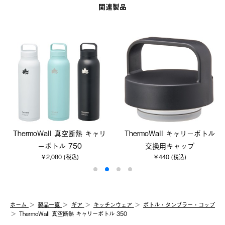
関連製品
ThermoWall 真空断熱 キャリ
ThermoWall キャリーボトル
ーボトル 750
交換用キャップ
￥2,080 (税込)
￥440 (税込)
ホーム
製品⼀覧
ギア
キッチンウェア
ボトル・タンブラー・コップ
ThermoWall 真空断熱 キャリーボトル 350