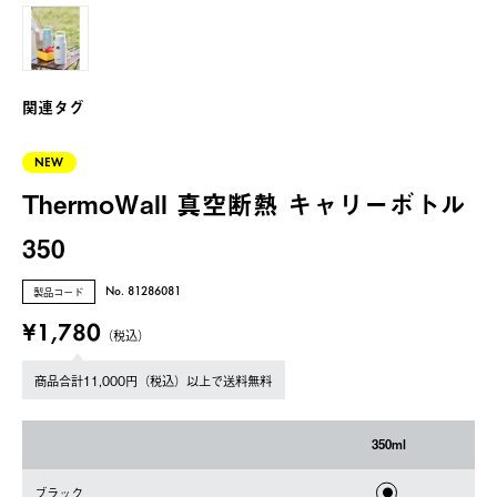
関連タグ
NEW
ThermoWall 真空断熱 キャリーボトル
350
製品コード
No. 81286081
¥1,780
（税込）
商品合計11,000円（税込）以上で送料無料
350ml
ブラック