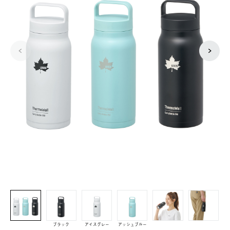
ブラック
アイスグレー
アッシュブルー