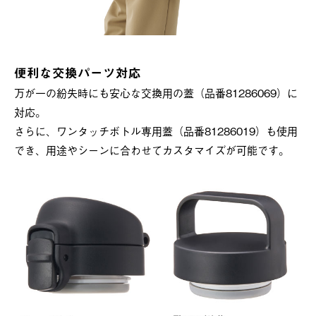
便利な交換パーツ対応
万が一の紛失時にも安心な交換用の蓋（品番81286069）に
対応。
さらに、ワンタッチボトル専用蓋（品番81286019）も使用
でき、用途やシーンに合わせてカスタマイズが可能です。