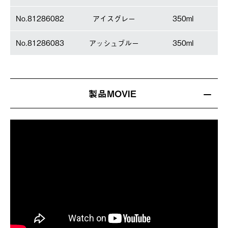
No.81286082
アイスグレー
350ml
No.81286083
アッシュブルー
350ml
製品MOVIE