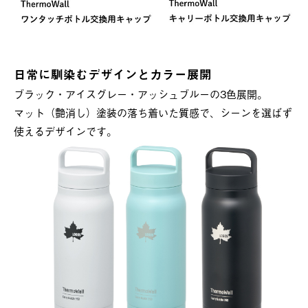
日常に馴染むデザインとカラー展開
ブラック・アイスグレー・アッシュブルーの3色展開。
マット（艶消し）塗装の落ち着いた質感で、シーンを選ばず
使えるデザインです。