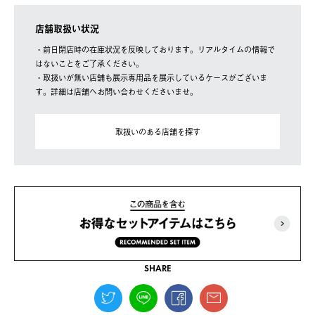
店舗取扱い状況
・前日閉店時の在庫状況を反映しております。リアルタイムの情報で
はないことをご了承ください。
・取扱いが無い店舗も展示専用品を展示しているケースがございま
す。詳細は店舗へお問い合わせくださいませ。
取扱いのある店舗を探す
SHARE