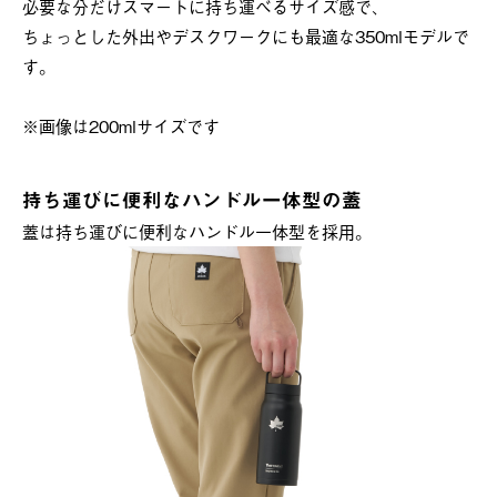
必要な分だけスマートに持ち運べるサイズ感で、
ちょっとした外出やデスクワークにも最適な350mlモデルで
す。
※画像は200mlサイズです
持ち運びに便利なハンドル一体型の蓋
蓋は持ち運びに便利なハンドル一体型を採用。