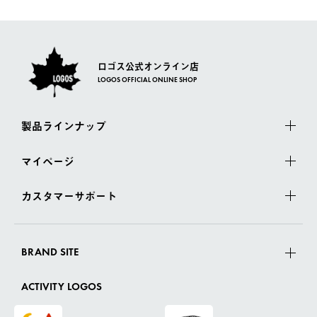
ロゴス公式オンライン店
LOGOS OFFICIAL ONLINE SHOP
製品ラインナップ
マイページ
カスタマーサポート
BRAND SITE
ACTIVITY LOGOS