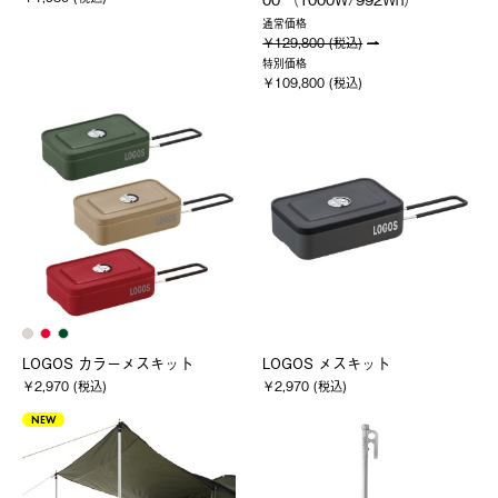
通常価格
￥129,800 (税込)
特別価格
￥109,800 (税込)
LOGOS カラーメスキット
LOGOS メスキット
￥2,970 (税込)
￥2,970 (税込)
NEW