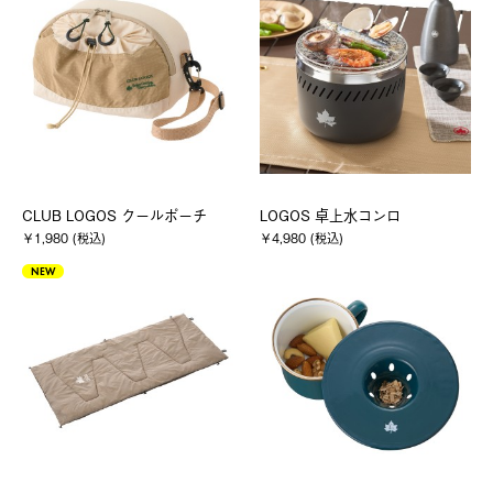
CLUB LOGOS クールポーチ
LOGOS 卓上水コンロ
￥1,980 (税込)
￥4,980 (税込)
NEW