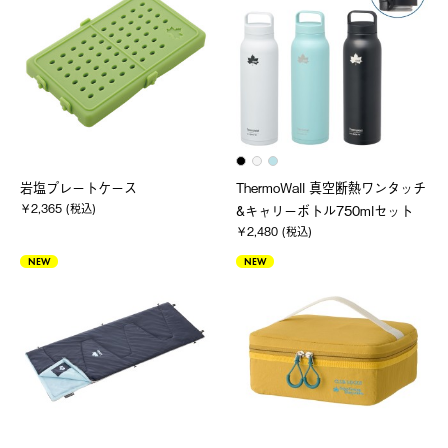
岩塩プレートケース
ThermoWall 真空断熱ワンタッチ
￥2,365 (税込)
&キャリーボトル750mlセット
￥2,480 (税込)
NEW
NEW