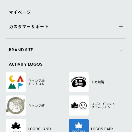
マイページ
カスタマーサポート
BRAND SITE
ACTIVITY LOGOS
キャンプ場
まめ知識
ドットコム
ロゴス
イベント
キャンプ飯
タイムライン
LOGOS LAND
LOGOS PARK