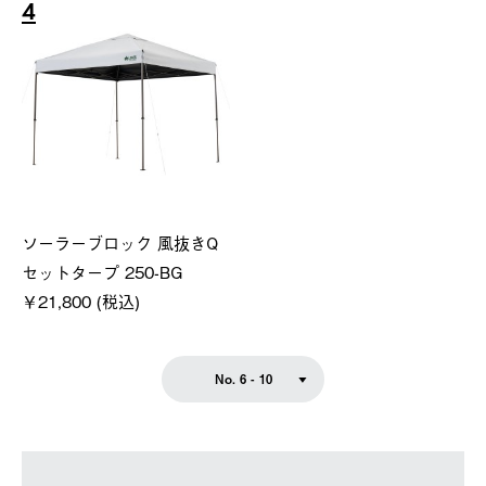
4
ソーラーブロック 風抜きQ
セットタープ 250-BG
￥21,800 (税込)
No. 6 - 10