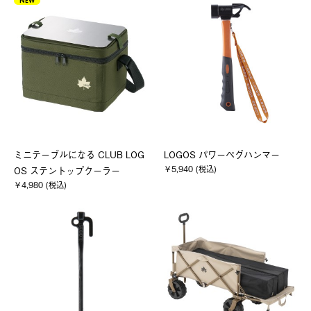
NEW
ミニテーブルになる CLUB LOG
LOGOS パワーペグハンマー
￥5,940 (税込)
OS ステントップクーラー
￥4,980 (税込)