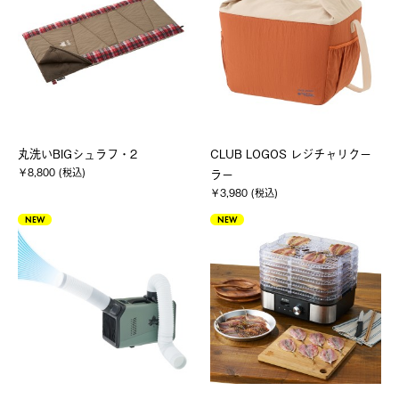
丸洗いBIGシュラフ・2
CLUB LOGOS レジチャリクー
￥8,800 (税込)
ラー
￥3,980 (税込)
NEW
NEW