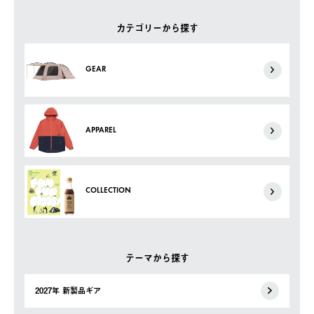
カテゴリーから探す
GEAR
APPAREL
COLLECTION
テーマから探す
2027年 新製品ギア