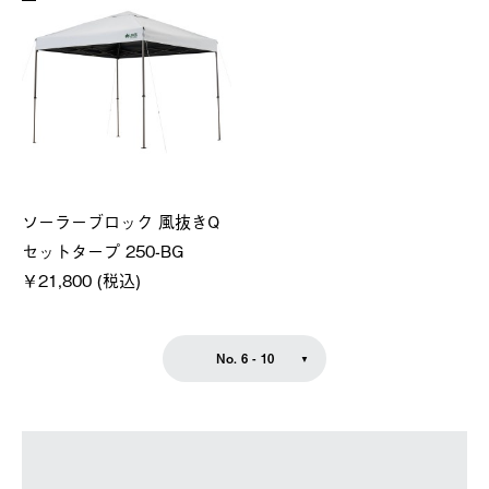
ソーラーブロック 風抜きQ
セットタープ 250-BG
￥21,800 (税込)
No. 6 - 10