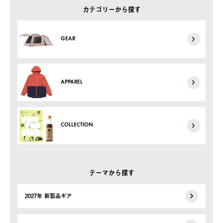
カテゴリーから探す
GEAR
APPAREL
COLLECTION
テーマから探す
2027年 新製品ギア