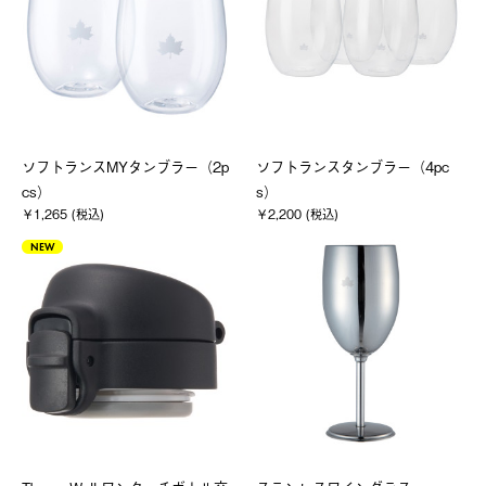
ソフトランスMYタンブラー（2p
ソフトランスタンブラー（4pc
cs）
s）
￥1,265 (税込)
￥2,200 (税込)
NEW