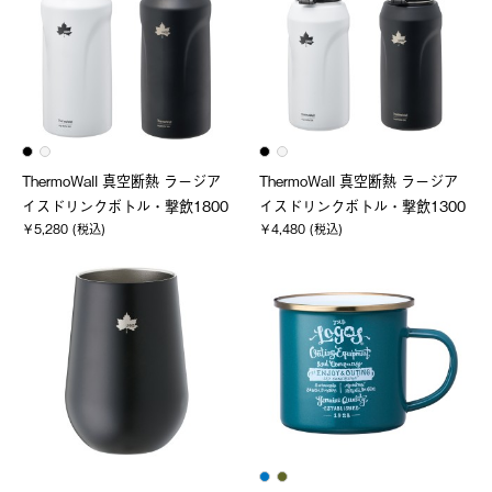
ThermoWall 真空断熱 ラージア
ThermoWall 真空断熱 ラージア
イスドリンクボトル・撃飲1800
イスドリンクボトル・撃飲1300
￥5,280 (税込)
￥4,480 (税込)