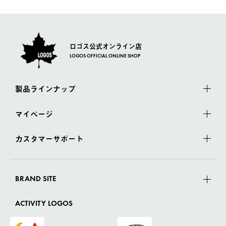
さい。
ロゴス公式オンライン店
LOGOS OFFICIAL ONLINE SHOP
製品ラインナップ
マイページ
カスタマーサポート
BRAND SITE
ACTIVITY LOGOS