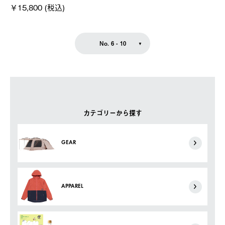
￥15,800 (税込)
No. 6 - 10
カテゴリーから探す
GEAR
APPAREL