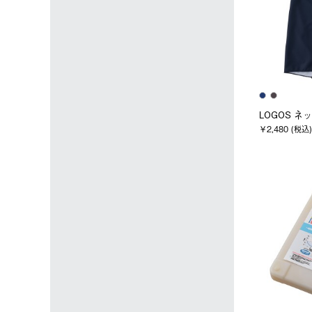
LOGOS ネ
￥2,480 (税込)