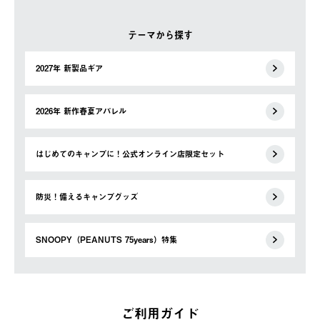
テーマから探す
2027年 新製品ギア
2026年 新作春夏アパレル
はじめてのキャンプに！公式オンライン店限定セット
防災！備えるキャンプグッズ
SNOOPY（PEANUTS 75years）特集
ご利用ガイド