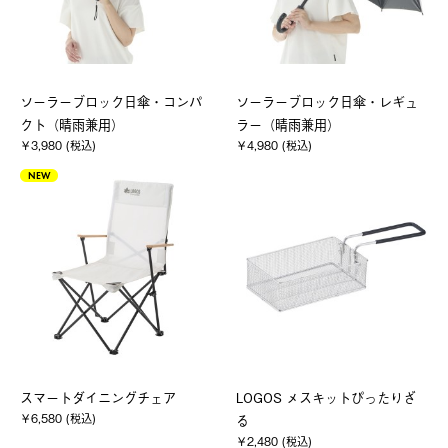
ソーラーブロック日傘・コンパ
ソーラーブロック日傘・レギュ
クト（晴雨兼用）
ラー（晴雨兼用）
￥3,980 (税込)
￥4,980 (税込)
NEW
スマートダイニングチェア
LOGOS メスキットぴったりざ
￥6,580 (税込)
る
￥2,480 (税込)