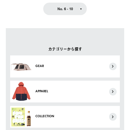
No. 6 - 10
カテゴリーから探す
GEAR
APPAREL
COLLECTION