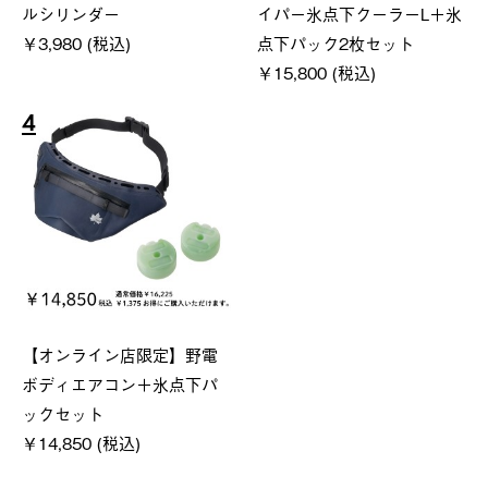
ルシリンダー
イパー氷点下クーラーL＋氷
￥3,980 (税込)
点下パック2枚セット
￥15,800 (税込)
4
【オンライン店限定】野電
ボディエアコン＋氷点下パ
ックセット
￥14,850 (税込)