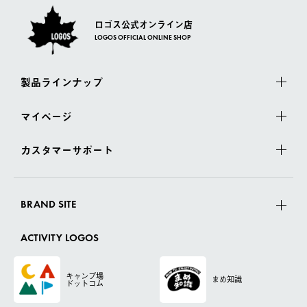
ロゴス公式オンライン店
LOGOS OFFICIAL ONLINE SHOP
製品ラインナップ
マイページ
カスタマーサポート
BRAND SITE
ACTIVITY LOGOS
キャンプ場
まめ知識
ドットコム