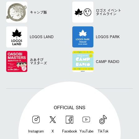
ロゴス
イベント
キャンプ飯
タイムライン
LOGOS LAND
LOGOS PARK
おあそび
CAMP RADIO
マスターズ
OFFICIAL SNS
Instagram
X
Facebook
YouTube
TikTok