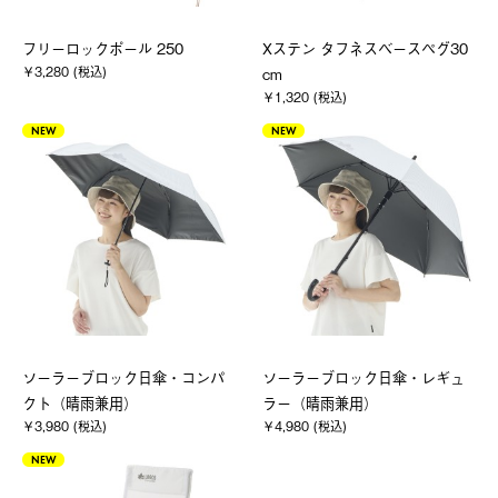
フリーロックポール 250
Xステン タフネスベースペグ30
￥3,280 (税込)
cm
￥1,320 (税込)
NEW
NEW
ソーラーブロック日傘・コンパ
ソーラーブロック日傘・レギュ
クト（晴雨兼用）
ラー（晴雨兼用）
￥3,980 (税込)
￥4,980 (税込)
NEW