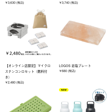
￥3,630 (税込)
￥3,740 (税込)
【オンライン店限定】マイクロ
LOGOS 岩塩プレート
￥680 (税込)
ステンコンロセット（燃料付
き）
￥2,480 (税込)
NEW