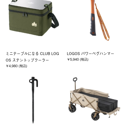
ミニテーブルになる CLUB LOG
LOGOS パワーペグハンマー
￥5,940 (税込)
OS ステントップクーラー
￥4,980 (税込)