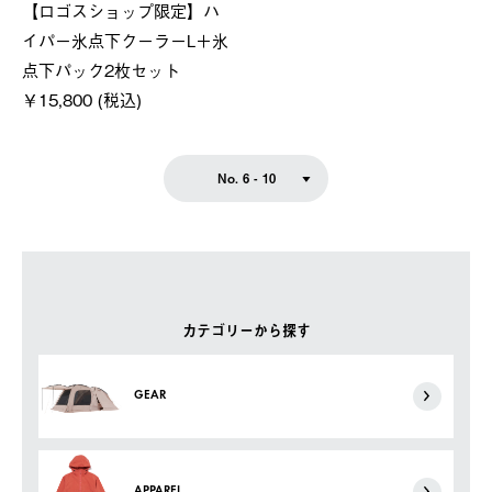
【ロゴスショップ限定】ハ
イパー氷点下クーラーL＋氷
点下パック2枚セット
￥15,800 (税込)
No. 6 - 10
カテゴリーから探す
GEAR
APPAREL