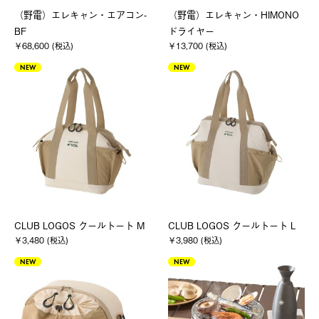
（野電）エレキャン・エアコン-
（野電）エレキャン・HIMONO
BF
ドライヤー
￥68,600 (税込)
￥13,700 (税込)
NEW
NEW
CLUB LOGOS クールトート M
CLUB LOGOS クールトート L
￥3,480 (税込)
￥3,980 (税込)
NEW
NEW