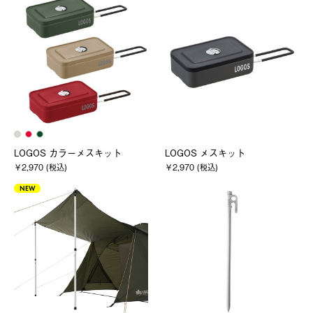
LOGOS カラーメスキット
LOGOS メスキット
￥2,970 (税込)
￥2,970 (税込)
NEW