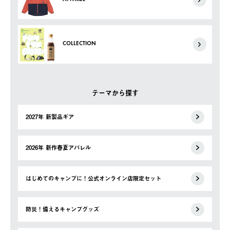
COLLECTION
テーマから探す
2027年 新製品ギア
2026年 新作春夏アパレル
はじめてのキャンプに！公式オンライン店限定セット
防災！備えるキャンプグッズ