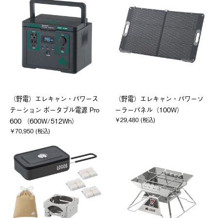
（野電）エレキャン・パワース
（野電）エレキャン・パワーソ
テーション ポータブル電源 Pro
ーラーパネル（100W）
￥29,480 (税込)
600 （600W/512Wh）
￥70,950 (税込)