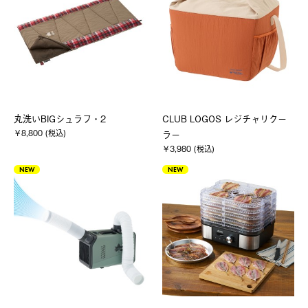
丸洗いBIGシュラフ・2
CLUB LOGOS レジチャリクー
￥8,800 (税込)
ラー
￥3,980 (税込)
NEW
NEW