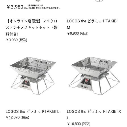
【オンライン店限定】マイクロ
LOGOS the ピラミッドTAKIBI
ステン＋メスキットセット（燃
M
￥9,900 (税込)
料付き）
￥3,980 (税込)
LOGOS the ピラミッドTAKIBI L
LOGOS the ピラミッドTAKIBI X
￥12,870 (税込)
L
￥16,830 (税込)