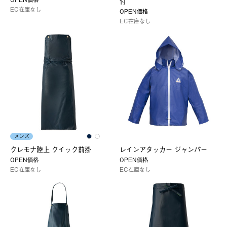
付
EC在庫なし
OPEN価格
EC在庫なし
メンズ
クレモナ陸上 クイック前掛
レインアタッカー ジャンパー
OPEN価格
OPEN価格
EC在庫なし
EC在庫なし