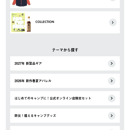
COLLECTION
テーマから探す
2027年 新製品ギア
2026年 新作春夏アパレル
はじめてのキャンプに！公式オンライン店限定セット
防災！備えるキャンプグッズ