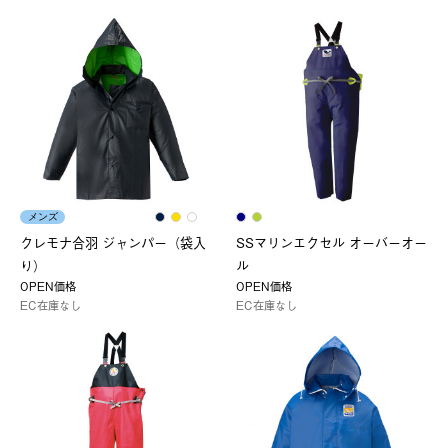
メンズ
クレモナ合羽 ジャンパー（袋入
SSマリンエクセル オーバーオー
り）
ル
OPEN価格
OPEN価格
EC在庫なし
EC在庫なし