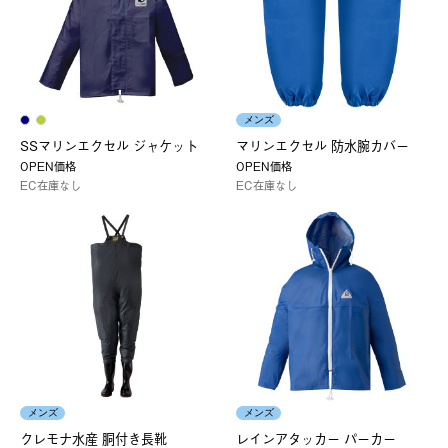
メンズ
SSマリンエクセル ジャケット
マリンエクセル 防水腕カバー
OPEN価格
OPEN価格
EC在庫なし
EC在庫なし
メンズ
メンズ
クレモナ水産 胴付き長靴
レインアタッカー パーカー