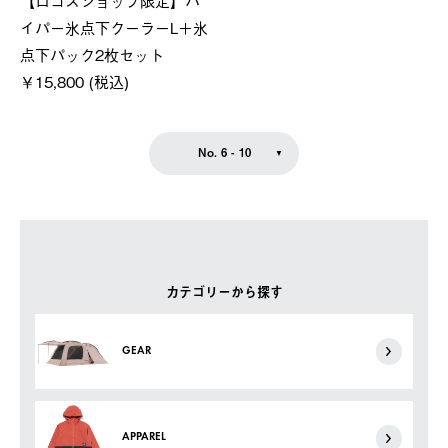
イパー氷点下クーラーL＋氷
点下パック2枚セット
￥15,800 (税込)
No. 6 - 10
カテゴリーから探す
GEAR
APPAREL