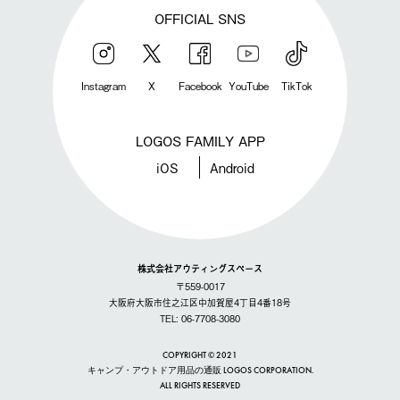
OFFICIAL SNS
Instagram
X
Facebook
YouTube
TikTok
LOGOS FAMILY APP
iOS
Android
株式会社アウティングスペース
〒559-0017
大阪府大阪市住之江区中加賀屋4丁目4番18号
TEL: 06-7708-3080
COPYRIGHT © 2021
キャンプ・アウトドア用品の通販 LOGOS CORPORATION.
ALL RIGHTS RESERVED