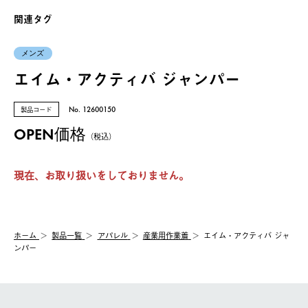
関連タグ
メンズ
エイム・アクティバ ジャンパー
製品コード
No. 12600150
OPEN価格
（税込）
現在、お取り扱いをしておりません。
ホーム
製品⼀覧
アパレル
産業用作業着
エイム・アクティバ ジャ
ンパー