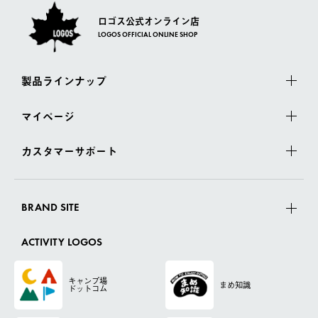
ロゴス公式オンライン店
LOGOS OFFICIAL ONLINE SHOP
製品ラインナップ
マイページ
カスタマーサポート
BRAND SITE
ACTIVITY LOGOS
キャンプ場
まめ知識
ドットコム