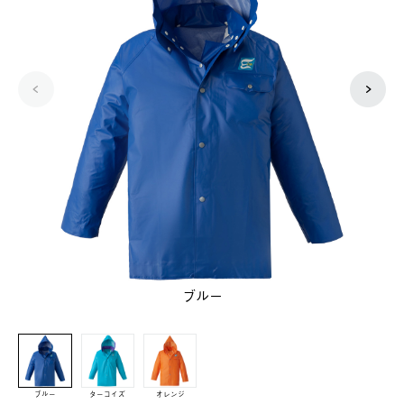
ブルー
ブルー
ターコイズ
オレンジ