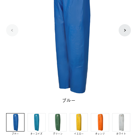
ブルー
ブルー
ターコイズ
グリーン
イエロー
オレンジ
ホワイト