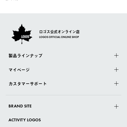
ロゴス公式オンライン店
LOGOS OFFICIAL ONLINE SHOP
製品ラインナップ
マイページ
カスタマーサポート
BRAND SITE
ACTIVITY LOGOS