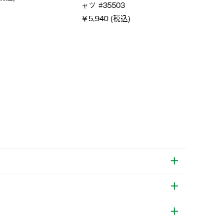
0 (税込)
￥4,400 (税込)
通常価格
￥5,500