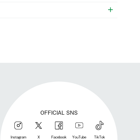
発送手配前のためサイト上よりご注文キャンセルが可能です。
OFFICIAL SNS
Instagram
X
Facebook
YouTube
TikTok