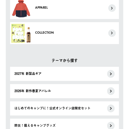
APPAREL
COLLECTION
テーマから探す
2027年 新製品ギア
2026年 新作春夏アパレル
はじめてのキャンプに！公式オンライン店限定セット
防災！備えるキャンプグッズ