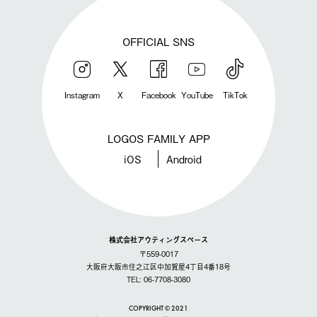
OFFICIAL SNS
Instagram
X
Facebook
YouTube
TikTok
LOGOS FAMILY APP
iOS
Android
株式会社アウティングスペース
〒559-0017
大阪府大阪市住之江区中加賀屋4丁目4番18号
TEL: 06-7708-3080
COPYRIGHT © 2021