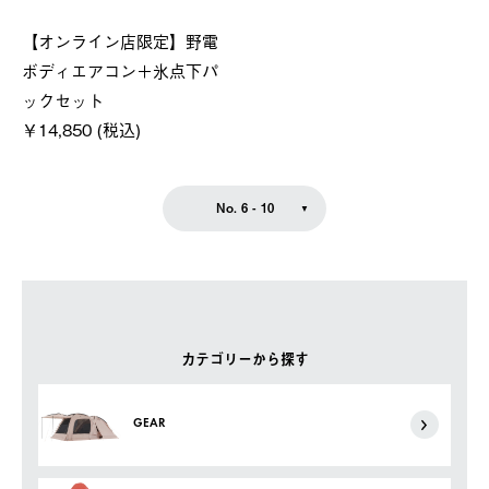
【オンライン店限定】野電
ボディエアコン＋氷点下パ
ックセット
￥14,850 (税込)
No. 6 - 10
カテゴリーから探す
GEAR