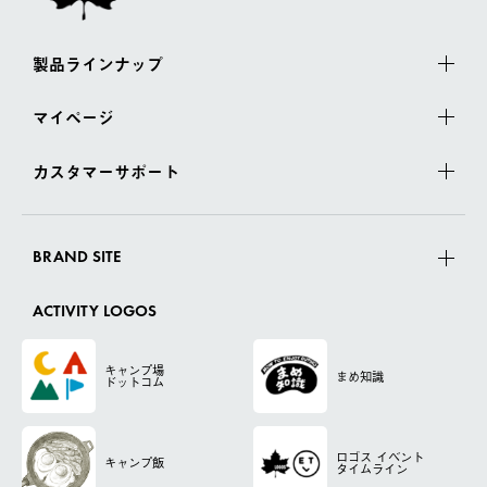
製品ラインナップ
マイページ
カスタマーサポート
BRAND SITE
ACTIVITY LOGOS
キャンプ場
まめ知識
ドットコム
ロゴス
イベント
キャンプ飯
タイムライン