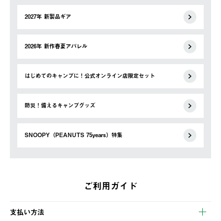
2027年 新製品ギア
2026年 新作春夏アパレル
はじめてのキャンプに！公式オンライン店限定セット
防災！備えるキャンプグッズ
SNOOPY（PEANUTS 75years）特集
ご利用ガイド
支払い方法