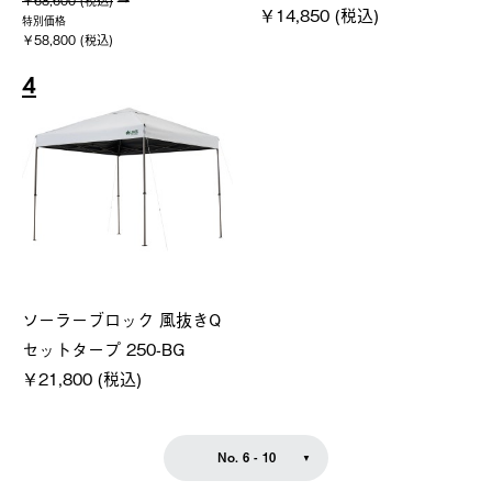
￥68,600 (税込)
￥14,850 (税込)
特別価格
￥58,800 (税込)
4
ソーラーブロック 風抜きQ
セットタープ 250-BG
￥21,800 (税込)
No. 6 - 10