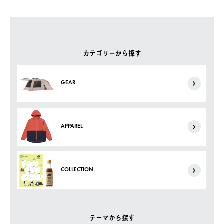
カテゴリーから探す
GEAR
APPAREL
COLLECTION
テーマから探す