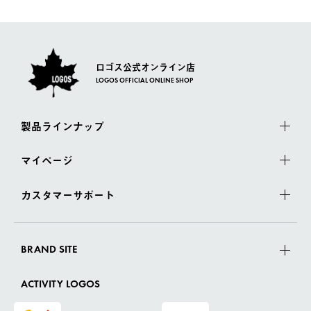
ロゴス公式オンライン店
LOGOS OFFICIAL ONLINE SHOP
製品ラインナップ
マイページ
カスタマーサポート
BRAND SITE
ACTIVITY LOGOS