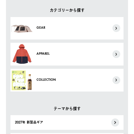
カテゴリーから探す
GEAR
APPAREL
COLLECTION
テーマから探す
2027年 新製品ギア