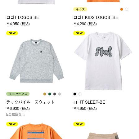
キッズ
ロゴT LOGOS-BE
ロゴT KIDS LOGOS -BE
￥4,950 (税込)
￥4,290 (税込)
NEW
NEW
ユニセックス
テックパイル スウェット
ロゴT SLEEP-BE
￥6,930 (税込)
￥4,950 (税込)
EC在庫なし
NEW
NEW