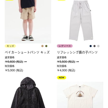
キッズ
レディース
ベイカーショートパンツ キッズ
リフレッシング鹿の子パンツ
通常価格
通常価格
￥6,600 (税込)
￥5,500 (税込)
特別価格
特別価格
￥5,000 (税込)
￥4,000 (税込)
NEW