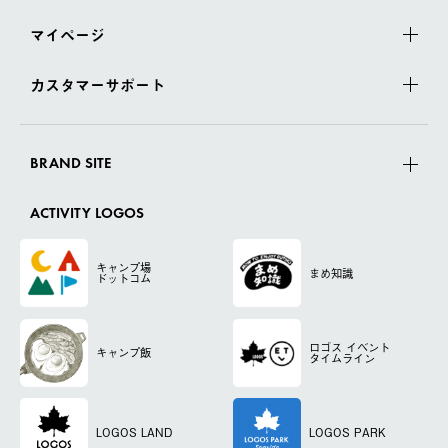
マイページ
カスタマーサポート
BRAND SITE
ACTIVITY LOGOS
キャンプ場
まめ知識
ドットコム
ロゴス
イベント
キャンプ飯
タイムライン
LOGOS LAND
LOGOS PARK