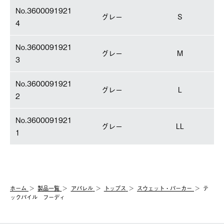
No.3600091921
グレー
S
4
No.3600091921
グレー
M
3
No.3600091921
グレー
L
2
No.3600091921
グレー
LL
1
ホーム
製品⼀覧
アパレル
トップス
スウェット・パーカー
テ
ックパイル フーディ