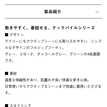
製品紹介
動きやすく、着回せる。テックパイルシリーズ
■ デザイン
デイリーにもアクティブシーンにも取り入れやすい、シンプ
ルなデザインのフルジップフーディ。
グレー、コヨーテ、チャコールグレー、グリーンの4色展開
です。
■ 素材
適度な伸縮性があり、肌離れが良い快適な穿き心地。
日常使いからアクティブなシーンまで快適に着用いただけま
す。
■ スタイリング