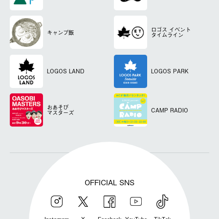
ロゴス
イベント
キャンプ飯
タイムライン
LOGOS LAND
LOGOS PARK
おあそび
CAMP RADIO
マスターズ
OFFICIAL SNS