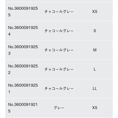
No.3600091925
チャコールグレー
XS
5
No.3600091925
チャコールグレー
S
4
No.3600091925
チャコールグレー
M
3
No.3600091925
チャコールグレー
L
2
No.3600091925
チャコールグレー
LL
1
No.3600091921
グレー
XS
5