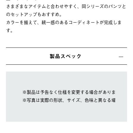
さまざまなアイテムと合わせやすく、同シリーズのパンツと
のセットアップもおすすめ。
カラーを揃えて、統一感のあるコーディネートが完成しま
す。
製品スペック
※製品は予告なく仕様を変更する場合があります。
※写真は実際の形状、サイズ、色味と異なる場合があ