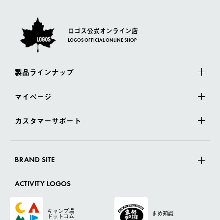
ロゴス公式オンライン店
LOGOS OFFICIAL ONLINE SHOP
製品ラインナップ
マイページ
カスタマーサポート
BRAND SITE
ACTIVITY LOGOS
キャンプ場
まめ知識
ドットコム