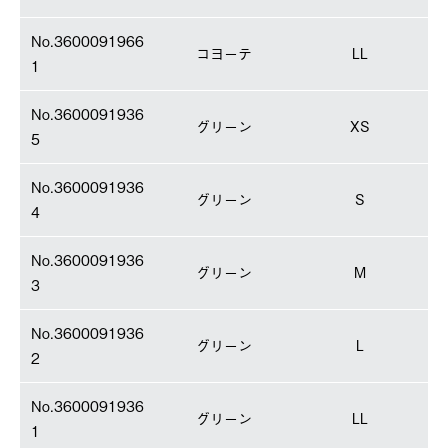
No.3600091966
コヨーテ
LL
1
No.3600091936
グリーン
XS
5
No.3600091936
グリーン
S
4
No.3600091936
グリーン
M
3
No.3600091936
グリーン
L
2
No.3600091936
グリーン
LL
1