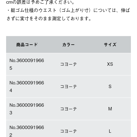
cmの誤差は予めご了承ください。
・総ゴム仕様のウエスト（ゴム上がり寸）については、伸ば
さずに実寸をそのまま測定しております。
商品コード
カラー
サイズ
No.3600091966
コヨーテ
XS
5
No.3600091966
コヨーテ
S
4
No.3600091966
コヨーテ
M
3
No.3600091966
コヨーテ
L
2