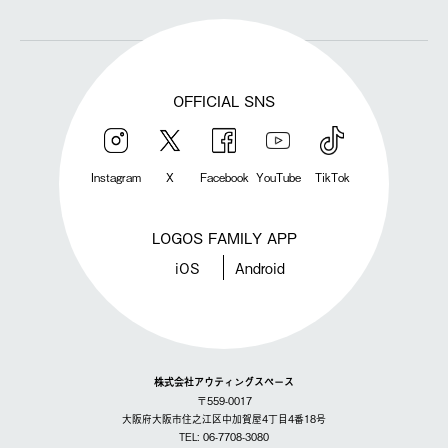
OFFICIAL SNS
Instagram
X
Facebook
YouTube
TikTok
LOGOS FAMILY APP
iOS
Android
株式会社アウティングスペース
〒559-0017
大阪府大阪市住之江区中加賀屋4丁目4番18号
TEL: 06-7708-3080