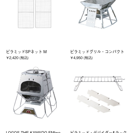
ピラミッドSPネット M
ピラミッドグリル・コンパクト
￥2,420 (税込)
￥4,950 (税込)
LOGOS THE KAMADO EMiwa
ピラミッド・デバイダー&ラック