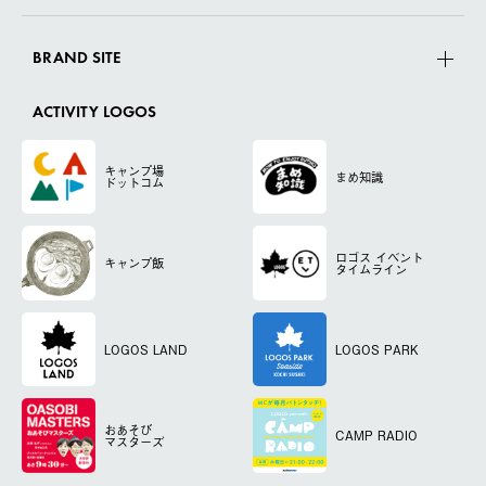
BRAND SITE
ACTIVITY LOGOS
キャンプ場
まめ知識
ドットコム
ロゴス
イベント
キャンプ飯
タイムライン
LOGOS LAND
LOGOS PARK
おあそび
CAMP RADIO
マスターズ