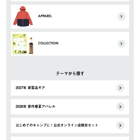
APPAREL
COLLECTION
テーマから探す
2027年 新製品ギア
2026年 新作春夏アパレル
はじめてのキャンプに！公式オンライン店限定セット