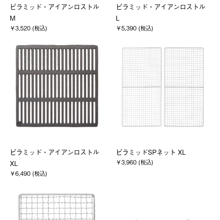
ピラミッド・アイアンロストル
ピラミッド・アイアンロストル
M
L
￥3,520 (税込)
￥5,390 (税込)
ピラミッド・アイアンロストル
ピラミッドSPネット XL
￥3,960 (税込)
XL
￥6,490 (税込)