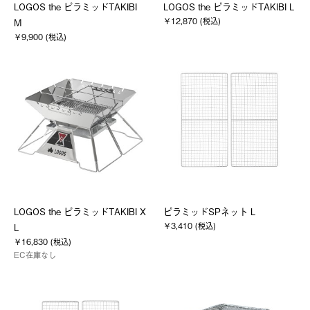
LOGOS the ピラミッドTAKIBI
LOGOS the ピラミッドTAKIBI L
￥12,870 (税込)
M
￥9,900 (税込)
LOGOS the ピラミッドTAKIBI X
ピラミッドSPネット L
￥3,410 (税込)
L
￥16,830 (税込)
EC在庫なし