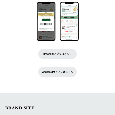
iPhone用アプリはこちら
Andoroid用アプリはこちら
BRAND SITE