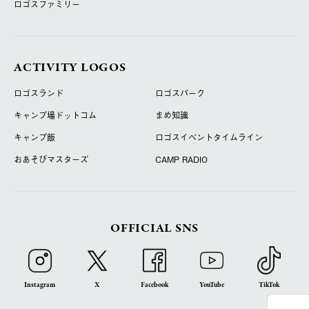
ロゴスファミリー
ACTIVITY LOGOS
ロゴスランド
ロゴスパーク
キャンプ場ドットコム
まめ知識
キャンプ飯
ロゴスイベントタイムライン
おあそびマスターズ
CAMP RADIO
OFFICIAL SNS
Instagram
X
Facebook
YouTube
TikTok