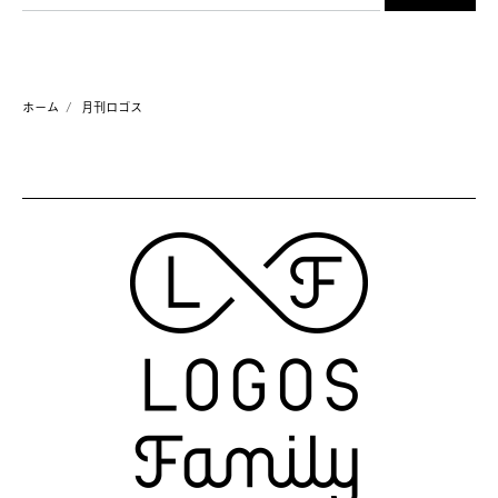
ホーム
月刊ロゴス