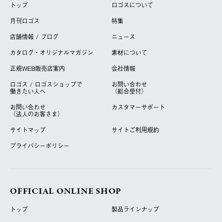
トップ
ロゴスについて
月刊ロゴス
特集
店舗情報 / ブログ
ニュース
カタログ・オリジナルマガジン
素材について
正規WEB販売店案内
会社情報
ロゴス / ロゴスショップで
お問い合わせ
働きたい人へ
（総合受付）
お問い合わせ
カスタマーサポート
（法人のお客さま）
サイトマップ
サイトご利用規約
プライバシーポリシー
OFFICIAL ONLINE SHOP
トップ
製品ラインナップ