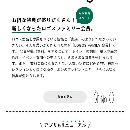
無料会員
スタート
お得な特典が盛りだくさん！
新しくなった
ロゴスファミリー会員。
ロゴス製品を愛用されている皆様と「家族」のようにつながってい
きたい。そんな思いから作られたのが「LOGOS FAMILY 会員」で
す。 会員登録（無料）をすることで、ポイントの利用、購入商品の
管理、イベント参加への申込など、さまざまな特典を受けられま
す。また、 有料会員になることで、お買い物時に10%OFF、最新セ
レクションカタログ引換クーポンのプレゼントなど、さらにお得な
特典が受けられます。
詳細を見る