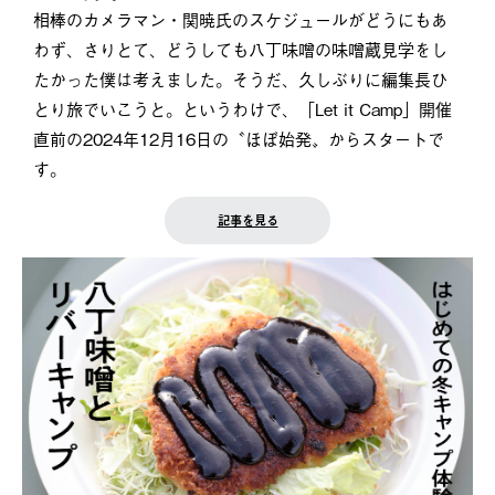
相棒のカメラマン・関暁氏のスケジュールがどうにもあ
わず、さりとて、どうしても八丁味噌の味噌蔵見学をし
たかった僕は考えました。そうだ、久しぶりに編集長ひ
とり旅でいこうと。というわけで、「Let it Camp」開催
直前の2024年12月16日の〝ほぼ始発〟からスタートで
す。
記事を見る