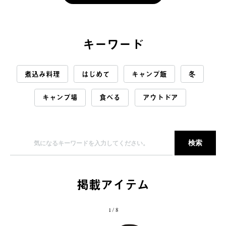
キーワード
煮込み料理
はじめて
キャンプ飯
冬
キャンプ場
食べる
アウトドア
掲載アイテム
1
/
8