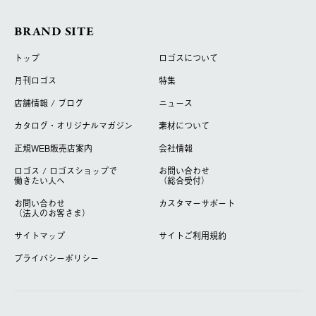
BRAND SITE
トップ
ロゴスについて
月刊ロゴス
特集
店舗情報 / ブログ
ニュース
カタログ・オリジナルマガジン
素材について
正規WEB販売店案内
会社情報
ロゴス / ロゴスショップで
お問い合わせ
働きたい人へ
（総合受付）
お問い合わせ
カスタマーサポート
（法人のお客さま）
サイトマップ
サイトご利用規約
プライバシーポリシー