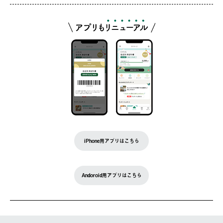
iPhone用アプリはこちら
Andoroid用アプリはこちら