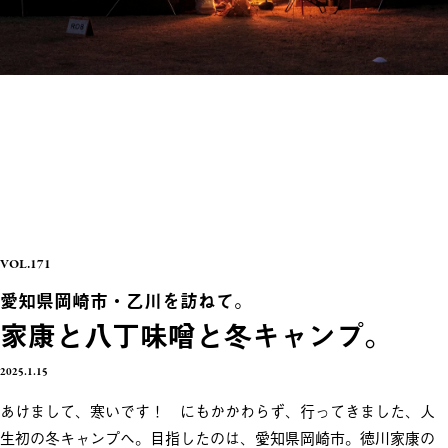
VOL.171
愛知県岡崎市・乙川を訪ねて。
家康と八丁味噌と冬キャンプ。
2025.1.15
あけまして、寒いです！ にもかかわらず、行ってきました、人
生初の冬キャンプへ。目指したのは、愛知県岡崎市。徳川家康の