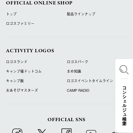
OFFICIAL ONLINE SHOP
トップ
製品ラインナップ
ロゴスファミリー
ACTIVITY LOGOS
ロゴスランド
ロゴスパーク
キャンプ場ドットコム
まめ知識
キャンプ飯
ロゴスイベントタイムライン
コンシェルジュ検索
おあそびマスターズ
CAMP RADIO
OFFICIAL SNS