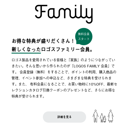
無料会員
スタート
お得な特典が盛りだくさん！
新しくなった
ロゴスファミリー会員。
ロゴス製品を愛用されている皆様と「家族」のようにつながってい
きたい。そんな思いから作られたのが「LOGOS FAMILY 会員」で
す。 会員登録（無料）をすることで、ポイントの利用、購入商品の
管理、イベント参加への申込など、さまざまな特典を受けられま
す。また、 有料会員になることで、お買い物時に10%OFF、最新セ
レクションカタログ引換クーポンのプレゼントなど、さらにお得な
特典が受けられます。
詳細を見る