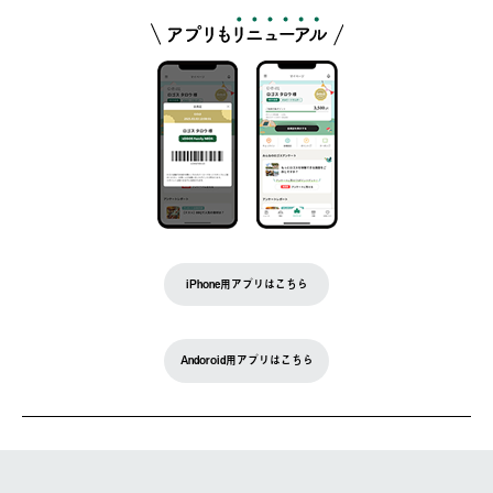
iPhone用アプリはこちら
Andoroid用アプリはこちら