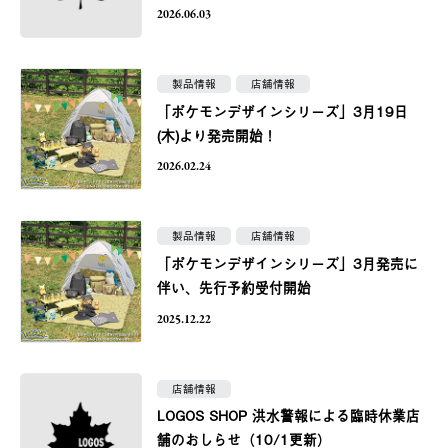
2026.06.03
製品情報
店舗情報
「ポケモンデザインシリーズ」3月19日
(木)より発売開始！
2026.02.24
製品情報
店舗情報
「ポケモンデザインシリーズ」3月発売に
伴い、先行予約受付開始
2025.12.22
店舗情報
LOGOS SHOP 洪水警報による臨時休業店
舗のおしらせ（10/1更新）