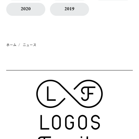
2020
2019
ホーム
ニュース