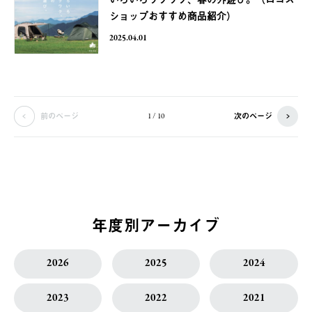
ショップおすすめ商品紹介）
2025.04.01
前のページ
次のページ
1 / 10
年度別アーカイブ
2026
2025
2024
2023
2022
2021