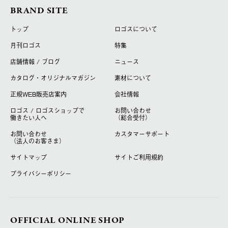
BRAND SITE
トップ
ロゴスについて
月刊ロゴス
特集
店舗情報 / ブログ
ニュース
カタログ・オリジナルマガジン
素材について
正規WEB販売店案内
会社情報
ロゴス / ロゴスショップで
お問い合わせ
働きたい人へ
（総合受付）
お問い合わせ
カスタマーサポート
（法人のお客さま）
サイトマップ
サイトご利用規約
プライバシーポリシー
OFFICIAL ONLINE SHOP