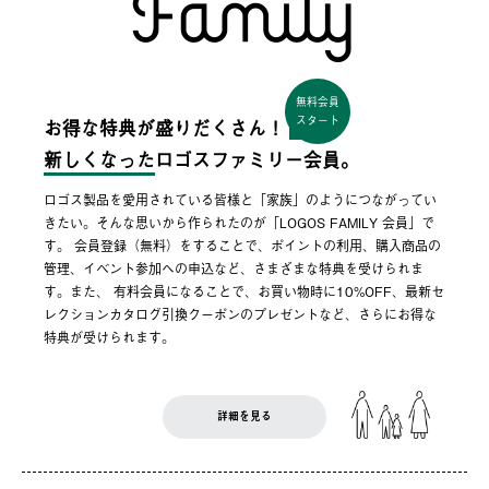
無料会員
スタート
お得な特典が盛りだくさん！
新しくなった
ロゴスファミリー会員。
ロゴス製品を愛用されている皆様と「家族」のようにつながってい
きたい。そんな思いから作られたのが「LOGOS FAMILY 会員」で
す。 会員登録（無料）をすることで、ポイントの利用、購入商品の
管理、イベント参加への申込など、さまざまな特典を受けられま
す。また、 有料会員になることで、お買い物時に10%OFF、最新セ
レクションカタログ引換クーポンのプレゼントなど、さらにお得な
特典が受けられます。
詳細を見る