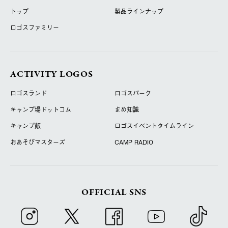
トップ
製品ラインナップ
ロゴスファミリー
ACTIVITY LOGOS
ロゴスランド
ロゴスパーク
キャンプ場ドットコム
まめ知識
キャンプ飯
ロゴスイベントタイムライン
おあそびマスターズ
CAMP RADIO
OFFICIAL SNS