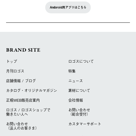
Andoroid用アプリはこちら
BRAND SITE
トップ
ロゴスについて
月刊ロゴス
特集
店舗情報 / ブログ
ニュース
カタログ・オリジナルマガジン
素材について
正規WEB販売店案内
会社情報
ロゴス / ロゴスショップで
お問い合わせ
働きたい人へ
（総合受付）
お問い合わせ
カスタマーサポート
（法人のお客さま）