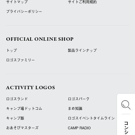
サイトマップ
サイトご利用規約
プライバシーポリシー
OFFICIAL ONLINE SHOP
トップ
製品ラインナップ
ロゴスファミリー
ACTIVITY LOGOS
ロゴスランド
ロゴスパーク
キャンプ場ドットコム
まめ知識
キャンプ飯
ロゴスイベントタイムライン
おあそびマスターズ
CAMP RADIO