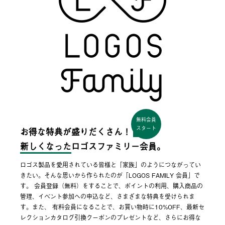
無料会員
スタート
お得な特典が盛りだくさん！
新しくなった
ロゴスファミリー会員。
ロゴス製品を愛用されている皆様と「家族」のようにつながってい
きたい。そんな思いから作られたのが「LOGOS FAMILY 会員」で
す。 会員登録（無料）をすることで、ポイントの利用、購入商品の
管理、イベント参加への申込など、さまざまな特典を受けられま
す。また、 有料会員になることで、お買い物時に10%OFF、最新セ
レクションカタログ引換クーポンのプレゼントなど、さらにお得な