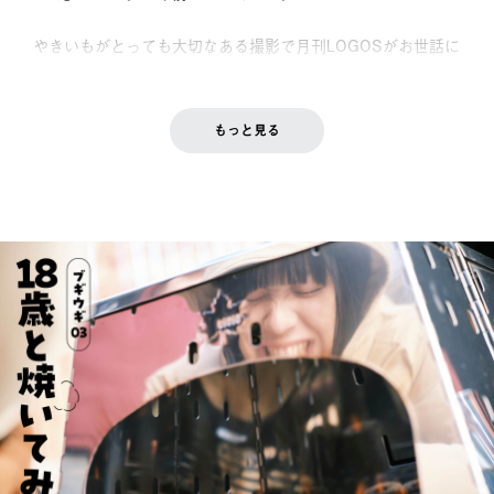
やきいもがとっても大切なある撮影で月刊LOGOSがお世話に
なっていたからなのです。
もっと見る