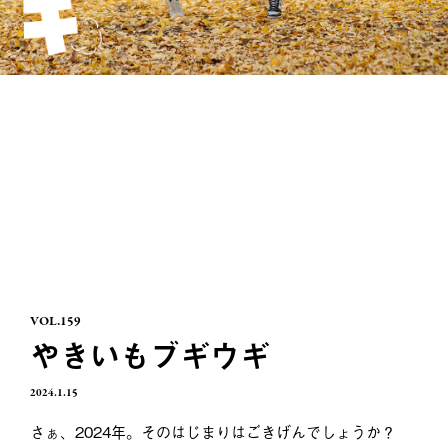
VOL.159
やきいもブギウギ
2024.1.15
さぁ、2024年。そのはじまりはごきげんでしょうか？