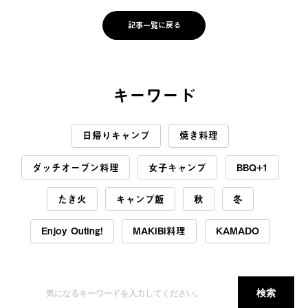
記事一覧に戻る
キーワード
日帰りキャンプ
焼き料理
ダッチオーブン料理
女子キャンプ
BBQ+1
たき火
キャンプ飯
秋
冬
Enjoy Outing!
MAKIBI料理
KAMADO