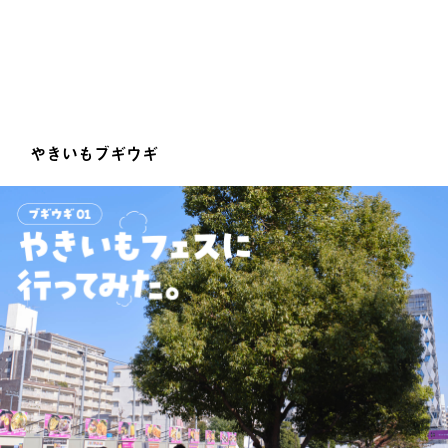
やきいもブギウギ