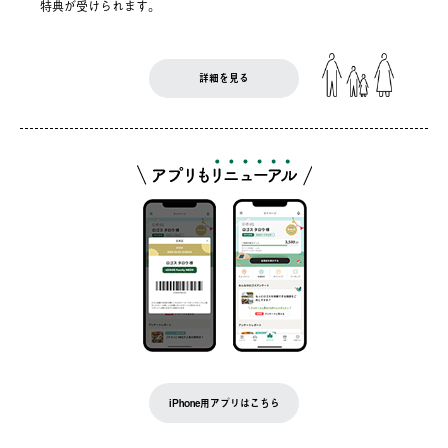
特典が受けられます。
詳細を見る
iPhone用アプリはこちら