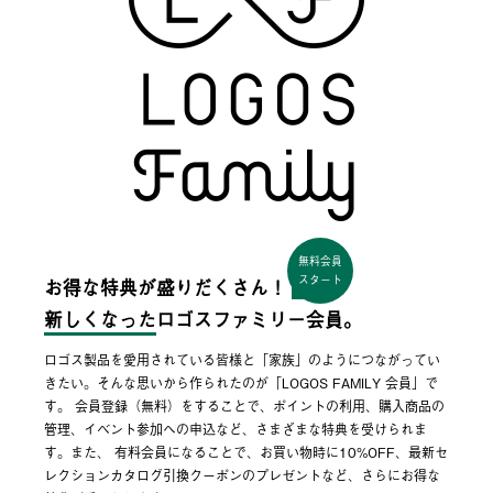
無料会員
スタート
お得な特典が盛りだくさん！
新しくなった
ロゴスファミリー会員。
ロゴス製品を愛用されている皆様と「家族」のようにつながってい
きたい。そんな思いから作られたのが「LOGOS FAMILY 会員」で
す。 会員登録（無料）をすることで、ポイントの利用、購入商品の
管理、イベント参加への申込など、さまざまな特典を受けられま
す。また、 有料会員になることで、お買い物時に10%OFF、最新セ
レクションカタログ引換クーポンのプレゼントなど、さらにお得な