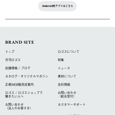
Andoroid用アプリはこちら
BRAND SITE
トップ
ロゴスについて
月刊ロゴス
特集
店舗情報 / ブログ
ニュース
カタログ・オリジナルマガジン
素材について
正規WEB販売店案内
会社情報
ロゴス / ロゴスショップで
お問い合わせ
働きたい人へ
（総合受付）
お問い合わせ
カスタマーサポート
（法人のお客さま）