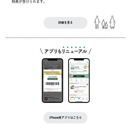
特典が受けられます。
詳細を見る
iPhone用アプリはこちら