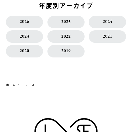
年度別アーカイブ
2026
2025
2024
2023
2022
2021
2020
2019
ホーム
ニュース