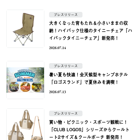
プレスリリース
大きくなった背もたれ＆小さいままの収
納！ハイバック仕様のタイニーチェア「ハ
イバックタイニーチェア」新発売！
2026.07.14
プレスリリース
暑い夏も快適！全天候型キャンプホテル
「ロゴスランド」で夏休みを満喫！
2026.07.13
プレスリリース
買い物・ピクニック・スポーツ観戦に！
「CLUB LOGOS」シリーズからクールト
ート2サイズ＆クールポーチ 新発売！