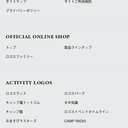
サイトマップ
サイトご利用規約
プライバシーポリシー
OFFICIAL ONLINE SHOP
トップ
製品ラインナップ
ロゴスファミリー
ACTIVITY LOGOS
ロゴスランド
ロゴスパーク
キャンプ場ドットコム
まめ知識
キャンプ飯
ロゴスイベントタイムライン
おあそびマスターズ
CAMP RADIO