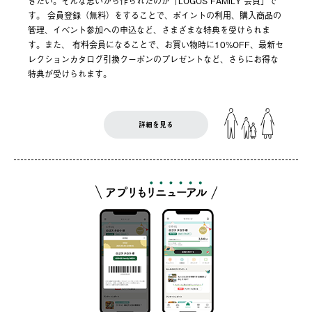
きたい。そんな思いから作られたのが「LOGOS FAMILY 会員」で
す。 会員登録（無料）をすることで、ポイントの利用、購入商品の
管理、イベント参加への申込など、さまざまな特典を受けられま
す。また、 有料会員になることで、お買い物時に10%OFF、最新セ
レクションカタログ引換クーポンのプレゼントなど、さらにお得な
特典が受けられます。
詳細を見る