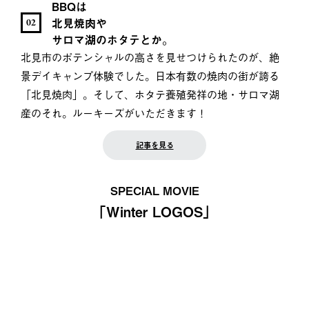
BBQは
北見焼肉や
02
サロマ湖のホタテとか。
北見市のポテンシャルの高さを見せつけられたのが、絶
景デイキャンプ体験でした。日本有数の焼肉の街が誇る
「北見焼肉」。そして、ホタテ養殖発祥の地・サロマ湖
産のそれ。ルーキーズがいただきます！
記事を見る
SPECIAL MOVIE
「Winter LOGOS」