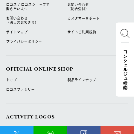
ロゴス / ロゴスショップで
お問い合わせ
働きたい人へ
（総合受付）
お問い合わせ
カスタマーサポート
（法人のお客さま）
サイトマップ
サイトご利用規約
プライバシーポリシー
コンシェルジュ検索
OFFICIAL ONLINE SHOP
トップ
製品ラインナップ
ロゴスファミリー
ACTIVITY LOGOS
ロゴスランド
ロゴスパーク