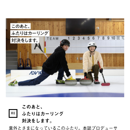
このあと、
ふたりはカーリング
01
対決をします。
意外とさまになっているこのふたり。本誌プロデューサ