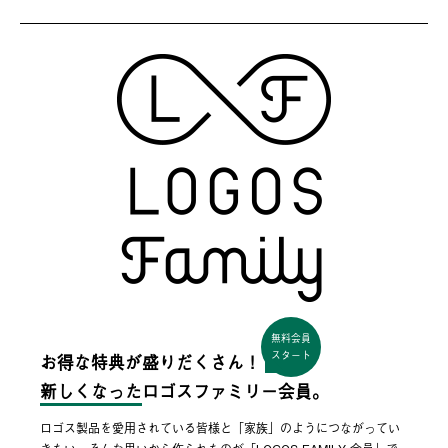
無料会員
スタート
お得な特典が盛りだくさん！
新しくなった
ロゴスファミリー会員。
ロゴス製品を愛用されている皆様と「家族」のようにつながってい