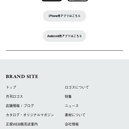
iPhone用アプリはこちら
Andoroid用アプリはこちら
BRAND SITE
トップ
ロゴスについて
月刊ロゴス
特集
店舗情報 / ブログ
ニュース
カタログ・オリジナルマガジン
素材について
正規WEB販売店案内
会社情報