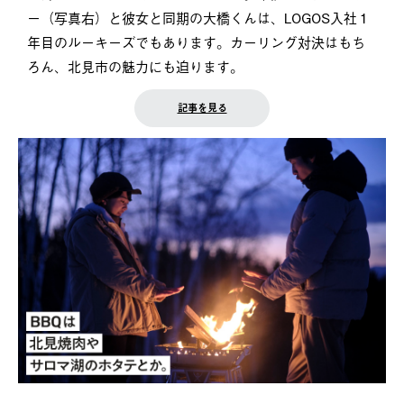
ー（写真右）と彼女と同期の大橋くんは、LOGOS入社１
年目のルーキーズでもあります。カーリング対決はもち
ろん、北見市の魅力にも迫ります。
記事を見る