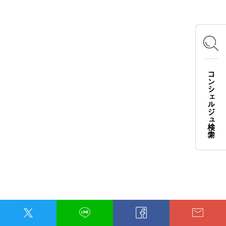
コンシェルジュ検索