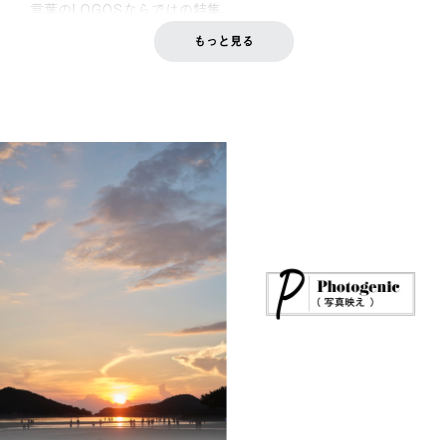
言葉のLOGOSならではの特集。
もっと見る