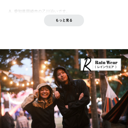
A. 愛知県岡崎市の乙川沿いです。
もっと見る