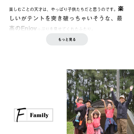
楽
楽しむことの天才は、やっぱり子供たちだと思うのです。
しいがテントを突き破っちゃいそうな、最
高のEnjoy
っぷりを見せてくれたふたり。
もっと見る