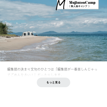
編集部の決まり文句のひとつは「編集部が一番楽しんじゃっ
てごめんなさい！」だったりします。
もっと見る