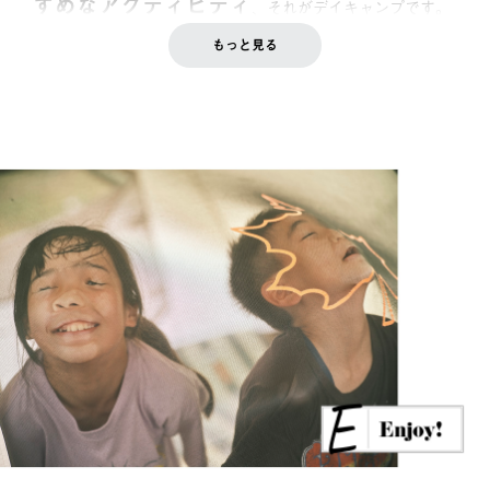
すめなアクティビティ
、それがデイキャンプです。
もっと見る