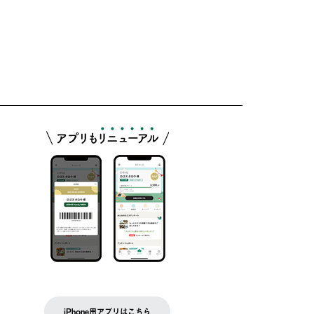
iPhone用アプリはこちら