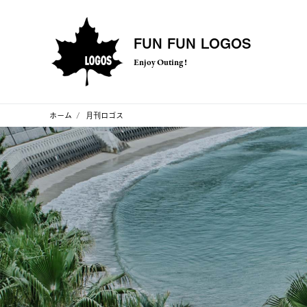
FUN FUN LOGOS
Enjoy Outing !
ホーム
月刊ロゴス