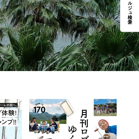
コンシェルジュ検索