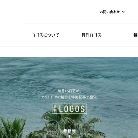
お問い合わせ
ロゴスに
ついて
月刊ロゴス
特