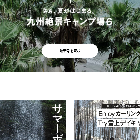
最新号を読む