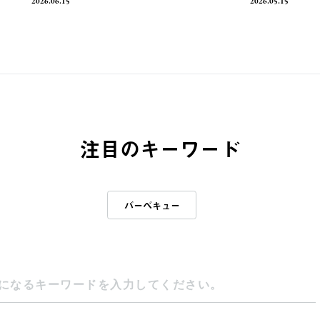
2026.06.15
2026.05.15
注目のキーワード
バーベキュー