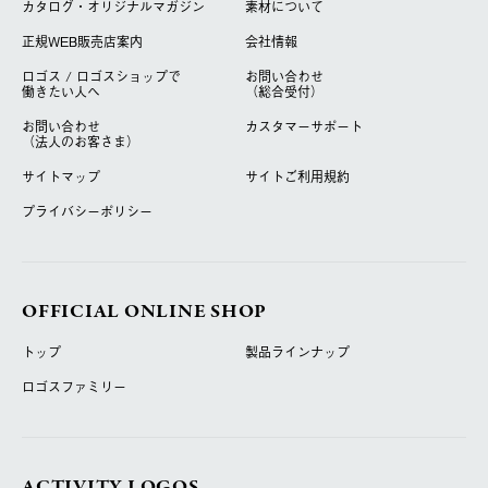
カタログ・オリジナルマガジン
素材について
正規WEB販売店案内
会社情報
ロゴス / ロゴスショップで
お問い合わせ
働きたい人へ
（総合受付）
お問い合わせ
カスタマーサポート
（法人のお客さま）
サイトマップ
サイトご利用規約
プライバシーポリシー
OFFICIAL ONLINE SHOP
トップ
製品ラインナップ
ロゴスファミリー
ACTIVITY LOGOS