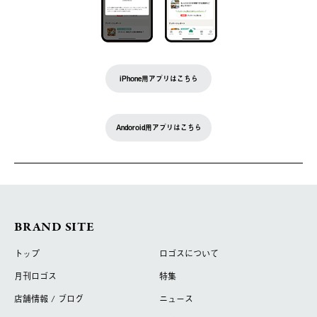
iPhone用アプリはこちら
Andoroid用アプリはこちら
BRAND SITE
トップ
ロゴスについて
月刊ロゴス
特集
店舗情報 / ブログ
ニュース