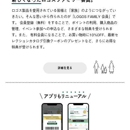
ロゴス製品を愛用されている皆様と「家族」のようにつながってい
きたい。そんな思いから作られたのが「LOGOS FAMILY 会員」で
す。 会員登録（無料）をすることで、ポイントの利用、購入商品の
管理、イベント参加への申込など、さまざまな特典を受けられま
す。また、 有料会員になることで、お買い物時に10%OFF、最新セ
レクションカタログ引換クーポンのプレゼントなど、さらにお得な
特典が受けられます。
詳細を見る