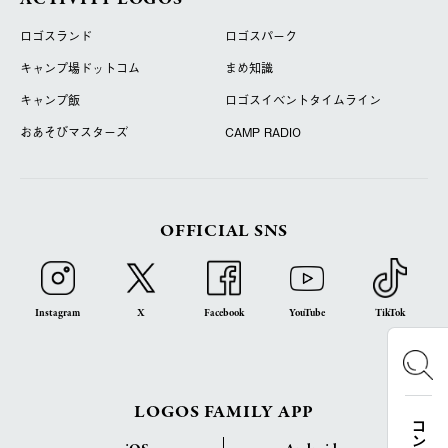
ロゴスランド
ロゴスパーク
キャンプ場ドットコム
まめ知識
キャンプ飯
ロゴスイベントタイムライン
おあそびマスターズ
CAMP RADIO
OFFICIAL SNS
Instagram
X
Facebook
YouTube
TikTok
LOGOS FAMILY APP