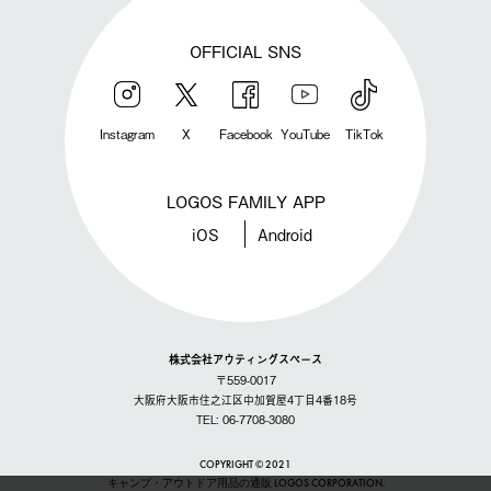
OFFICIAL SNS
Instagram
X
Facebook
YouTube
TikTok
LOGOS FAMILY APP
iOS
Android
株式会社アウティングスペース
〒559-0017
大阪府大阪市住之江区中加賀屋4丁目4番18号
TEL: 06-7708-3080
COPYRIGHT © 2021
キャンプ・アウトドア用品の通販 LOGOS CORPORATION.