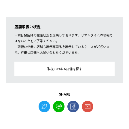
店舗取扱い状況
・前日閉店時の在庫状況を反映しております。リアルタイムの情報で
はないことをご了承ください。
・取扱いが無い店舗も展示専用品を展示しているケースがございま
す。詳細は店舗へお問い合わせくださいませ。
取扱いのある店舗を探す
SHARE