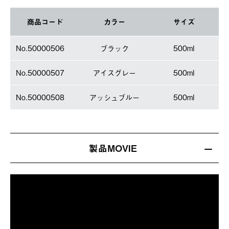
商品コード
カラー
サイズ
No.50000506
ブラック
500ml
No.50000507
アイスグレー
500ml
No.50000508
アッシュブルー
500ml
製品MOVIE