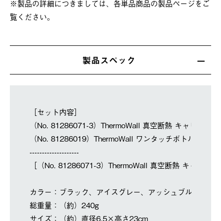
※製品の詳細につきましては、各単品商品の製品ページをご
覧ください。
製品スペック
［セット内容］
（No. 81286071-3）ThermoWall 真空断熱 キャリーボト
（No. 81286019）ThermoWall ワンタッチボトル交換
--------------------
［（No. 81286071-3）ThermoWall 真空断熱 キャリー
カラー：ブラック、アイスグレー、アッシュブルー
総重量：（約）240g
サイズ：（約）直径6.5×高さ23cm