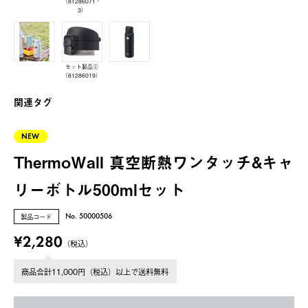
（81286071‐
3）
セット製品②
（81286019）
関連タグ
NEW
ThermoWall 真空断熱ワンタッチ&キャ
リーボトル500mlセット
製品コード
No. 50000506
¥2,280
（税込）
商品合計11,000円（税込）以上で送料無料