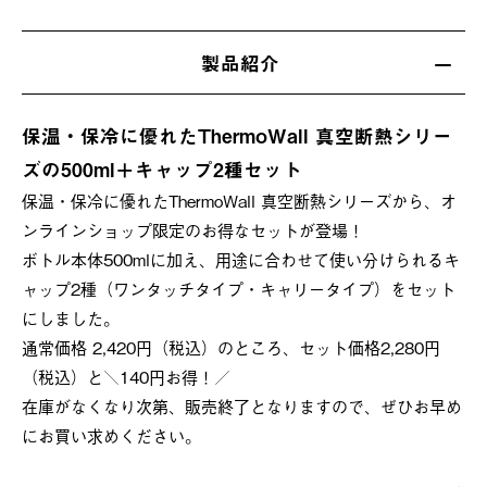
製品紹介
保温・保冷に優れたThermoWall 真空断熱シリー
ズの500ml＋キャップ2種セット
保温・保冷に優れたThermoWall 真空断熱シリーズから、オ
ンラインショップ限定のお得なセットが登場！
ボトル本体500mlに加え、用途に合わせて使い分けられるキ
ャップ2種（ワンタッチタイプ・キャリータイプ）をセット
にしました。
通常価格 2,420円（税込）のところ、セット価格2,280円
（税込）と＼140円お得！／
在庫がなくなり次第、販売終了となりますので、ぜひお早め
にお買い求めください。