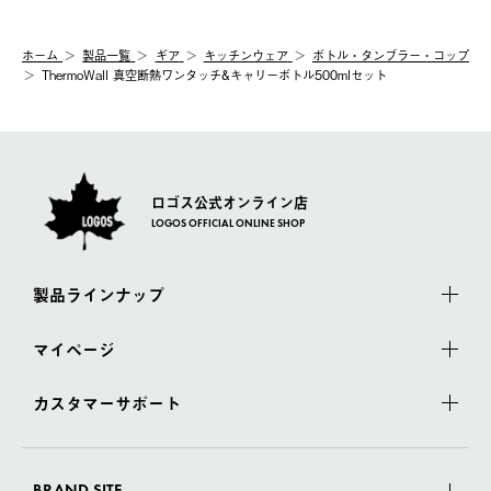
ホーム
製品⼀覧
ギア
キッチンウェア
ボトル・タンブラー・コップ
ThermoWall 真空断熱ワンタッチ&キャリーボトル500mlセット
ロゴス公式オンライン店
LOGOS OFFICIAL ONLINE SHOP
製品ラインナップ
マイページ
カスタマーサポート