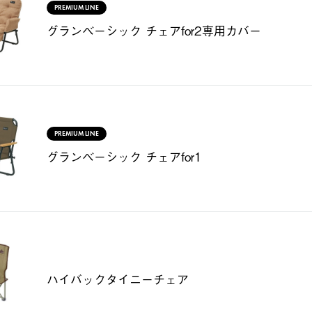
PREMIUM LINE
グランベーシック チェアfor2専用カバー
PREMIUM LINE
グランベーシック チェアfor1
ハイバックタイニーチェア