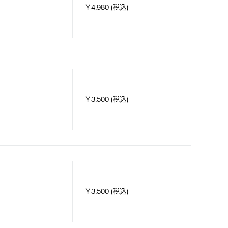
￥4,980 (税込)
￥3,500 (税込)
￥3,500 (税込)