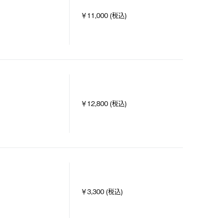
￥11,000 (税込)
￥12,800 (税込)
￥3,300 (税込)