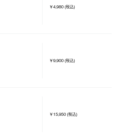
￥4,980 (税込)
￥9,900 (税込)
￥15,950 (税込)