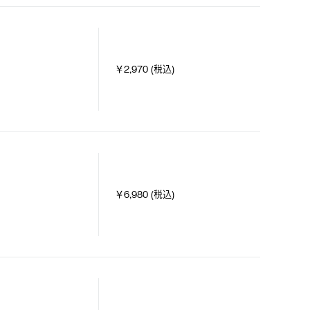
￥2,970 (税込)
￥6,980 (税込)