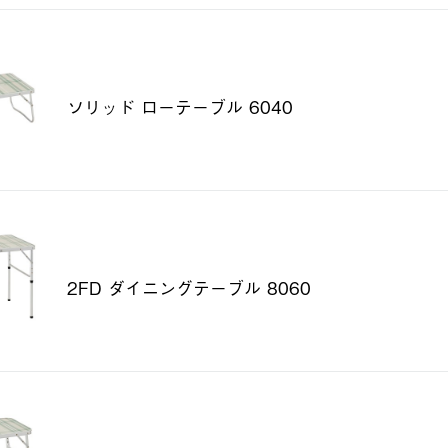
ソリッド ローテーブル 6040
2FD ダイニングテーブル 8060