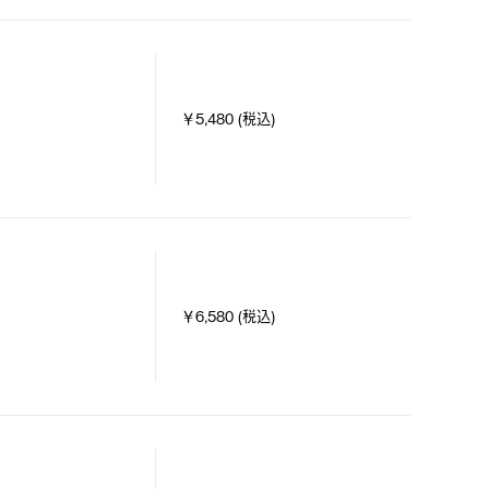
￥5,480 (税込)
￥6,580 (税込)