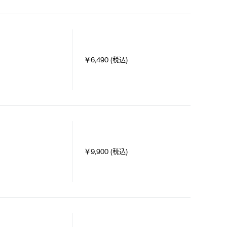
￥6,490 (税込)
￥9,900 (税込)