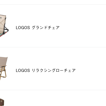
LOGOS グランドチェア
LOGOS リラクシングローチェア