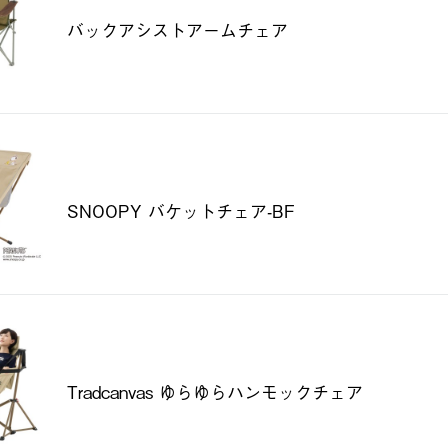
バックアシストアームチェア
SNOOPY バケットチェア-BF
Tradcanvas ゆらゆらハンモックチェア