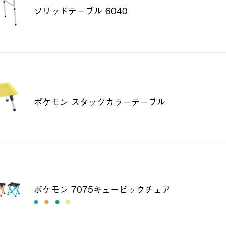
ソリッドテーブル 6040
ポケモン スタックカラーテーブル
ポケモン 7075キュービックチェア