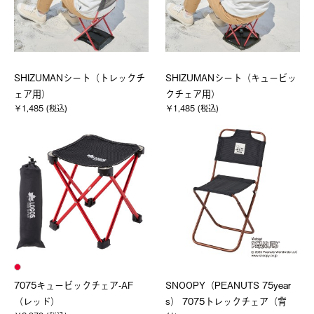
SHIZUMANシート（トレックチ
SHIZUMANシート（キュービッ
ェア用）
クチェア用）
￥1,485 (税込)
￥1,485 (税込)
7075キュービックチェア-AF
SNOOPY（PEANUTS 75year
（レッド）
s） 7075トレックチェア（背