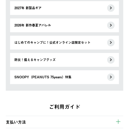
2027年 新製品ギア
2026年 新作春夏アパレル
はじめてのキャンプに！公式オンライン店限定セット
防災！備えるキャンプグッズ
SNOOPY（PEANUTS 75years）特集
ご利用ガイド
支払い方法