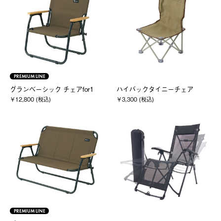
PREMIUM LINE
グランベーシック チェアfor1
ハイバックタイニーチェア
￥12,800 (税込)
￥3,300 (税込)
PREMIUM LINE