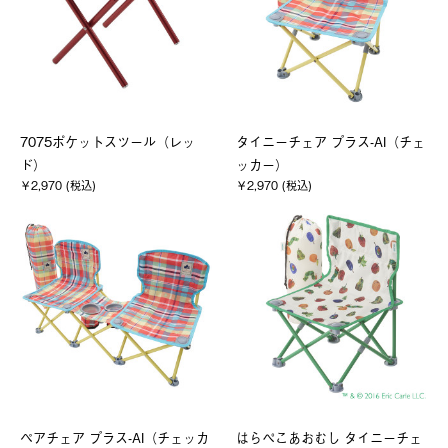
7075ポケットスツール（レッ
タイニーチェア プラス-AI（チェ
ド）
ッカー）
￥2,970 (税込)
￥2,970 (税込)
ペアチェア プラス-AI（チェッカ
はらぺこあおむし タイニーチェ