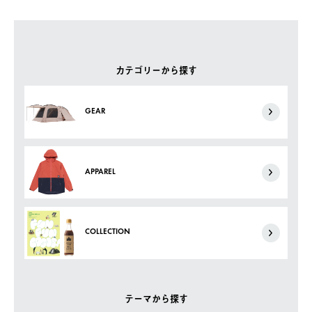
カテゴリーから探す
GEAR
APPAREL
COLLECTION
テーマから探す