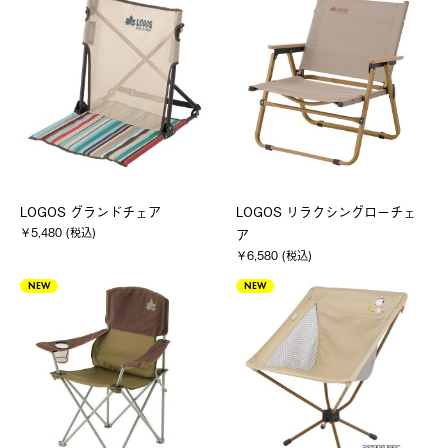
LOGOS グランドチェア
LOGOS リラクシングローチェ
￥5,480 (税込)
ア
￥6,580 (税込)
NEW
NEW