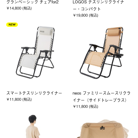
グランベーシック チェアfor2
LOGOS テスリンリクライナ
￥14,800 (税込)
ー・コンパクト
￥19,800 (税込)
NEW
スマートテスリンリクライナー
neos ファミリースムースリクラ
￥11,800 (税込)
イナー（サイドトレープラス）
￥11,800 (税込)