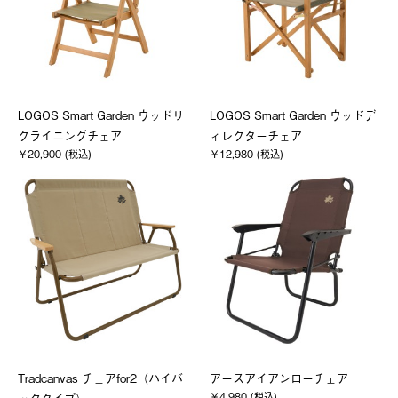
LOGOS Smart Garden ウッドリ
LOGOS Smart Garden ウッドデ
クライニングチェア
ィレクターチェア
￥20,900 (税込)
￥12,980 (税込)
Tradcanvas チェアfor2（ハイバ
アースアイアンローチェア
￥4,980 (税込)