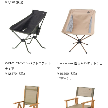
￥3,190 (税込)
2WAY 7075コンパクトバケット
Tradcanvas 回るんバケットチェ
チェア
ア
￥12,870 (税込)
￥10,890 (税込)
EC在庫なし