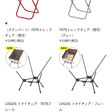
（ステンパーツ）7075トレック
7075トレックチェア（背付）
チェア（背付）
（グレー）
￥3,960 (税込)
￥3,960 (税込)
NEW
NEW
LOGOS トライチェア・7075フ
LOGOS トライチェア・フレー
レーム
ム