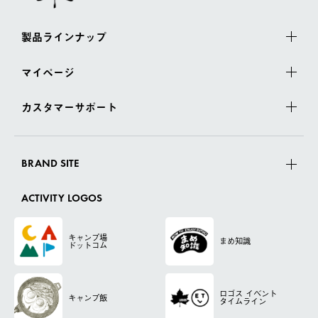
製品ラインナップ
マイページ
カスタマーサポート
BRAND SITE
ACTIVITY LOGOS
キャンプ場
まめ知識
ドットコム
ロゴス
イベント
キャンプ飯
タイムライン