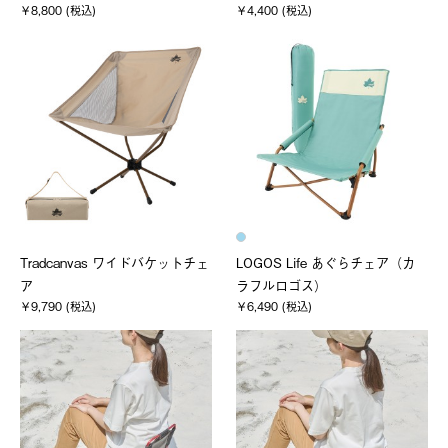
￥8,800 (税込)
￥4,400 (税込)
Tradcanvas ワイドバケットチェ
LOGOS Life あぐらチェア（カ
ア
ラフルロゴス）
￥9,790 (税込)
￥6,490 (税込)