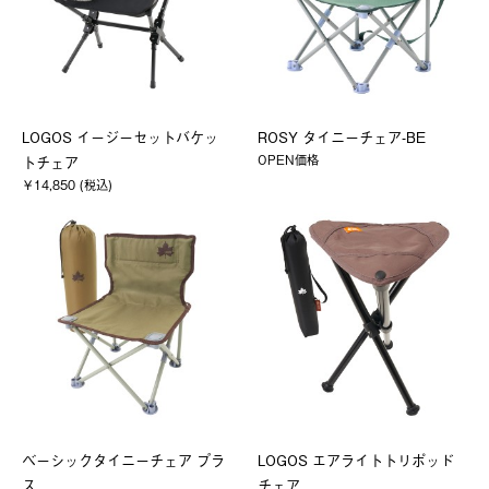
LOGOS イージーセットバケッ
ROSY タイニーチェア-BE
OPEN価格
トチェア
￥14,850 (税込)
ベーシックタイニーチェア プラ
LOGOS エアライトトリポッド
ス
チェア