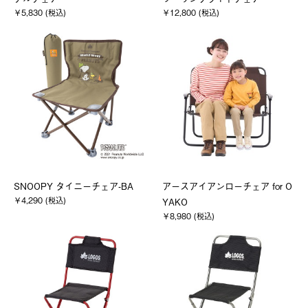
￥5,830 (税込)
￥12,800 (税込)
SNOOPY タイニーチェア-BA
アースアイアンローチェア for O
￥4,290 (税込)
YAKO
￥8,980 (税込)