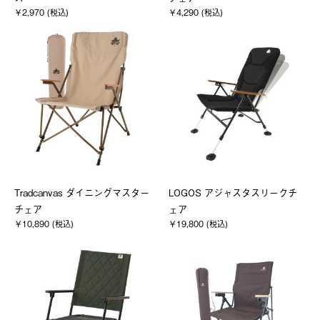
￥2,970 (税込)
￥4,290 (税込)
Tradcanvas ダイニングマスター
LOGOS アジャスタスリークチ
チェア
ェア
￥10,890 (税込)
￥19,800 (税込)