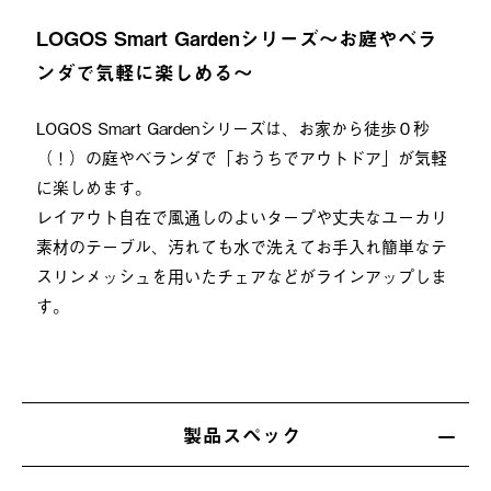
LOGOS Smart Gardenシリーズ〜お庭やベラ
ンダで気軽に楽しめる〜
LOGOS Smart Gardenシリーズは、お家から徒歩０秒
（！）の庭やベランダで「おうちでアウトドア」が気軽
に楽しめます。
レイアウト自在で風通しのよいタープや丈夫なユーカリ
素材のテーブル、汚れても水で洗えてお手入れ簡単なテ
スリンメッシュを用いたチェアなどがラインアップしま
す。
製品スペック