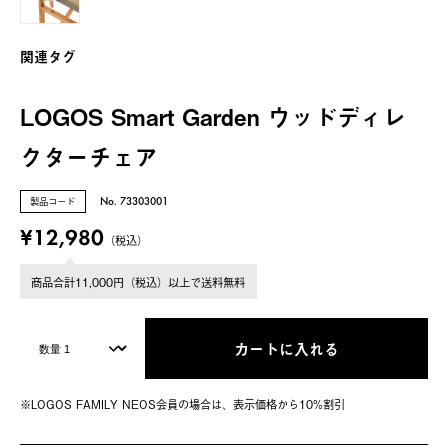
関連タグ
LOGOS Smart Garden ウッドディレ
クターチェア
製品コード
No. 73303001
¥12,980
（税込）
商品合計11,000円（税込）以上で送料無料
カートに入れる
※LOGOS FAMILY NEOS会員の場合は、表⽰価格から10%割引