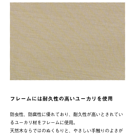
フレームには耐久性の高いユーカリを使用
防虫性、防腐性に優れており、耐久性が高いとされてい
るユーカリ材をフレームに使用。
天然木ならではのぬくもりと、やさしい手触りのよさが