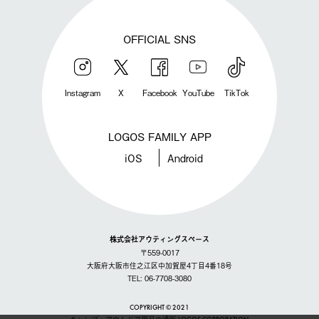
OFFICIAL SNS
Instagram
X
Facebook
YouTube
TikTok
LOGOS FAMILY APP
iOS
Android
株式会社アウティングスペース
〒559-0017
大阪府大阪市住之江区中加賀屋4丁目4番18号
TEL: 06-7708-3080
COPYRIGHT © 2021