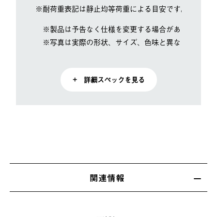
※耐荷重表記は静止均等荷重による目安です。
※製品は予告なく仕様を変更する場合があります。
※写真は実際の形状、サイズ、色味と異なる場合があ
+ 詳細スペックを見る
関連情報