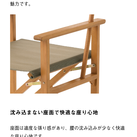
魅力です。
沈み込まない座面で快適な座り心地
座面は適度な張り感があり、腰の沈み込みが少なく快適
な座り心地です。