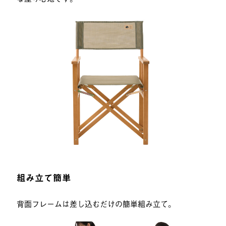
組み立て簡単
背面フレームは差し込むだけの簡単組み立て。