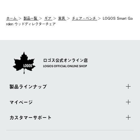
ホーム
製品⼀覧
ギア
家具
チェア・ベンチ
LOGOS Smart Ga
rden ウッドディレクターチェア
ロゴス公式オンライン店
LOGOS OFFICIAL ONLINE SHOP
製品ラインナップ
マイページ
カスタマーサポート