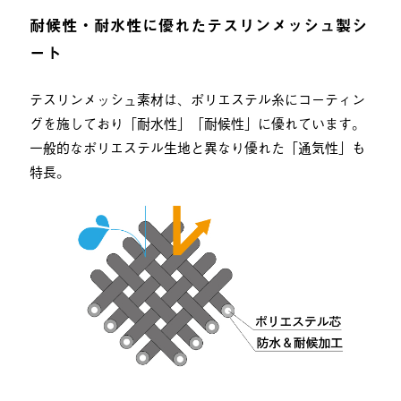
耐候性・耐水性に優れたテスリンメッシュ製シ
ート
テスリンメッシュ素材は、ポリエステル糸にコーティン
グを施しており「耐水性」「耐候性」に優れています。
一般的なポリエステル生地と異なり優れた「通気性」も
特長。