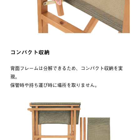
コンパクト収納
背面フレームは分解できるため、コンパクト収納を実
現。
保管時や持ち運び時に場所を取りません。