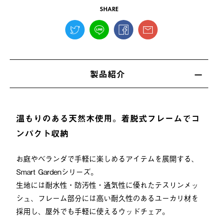
SHARE
製品紹介
温もりのある天然木使用。着脱式フレームでコ
ンパクト収納
お庭やベランダで手軽に楽しめるアイテムを展開する、
Smart Gardenシリーズ。
生地には耐水性・防汚性・通気性に優れたテスリンメッ
シュ、フレーム部分には高い耐久性のあるユーカリ材を
採用し、屋外でも手軽に使えるウッドチェア。