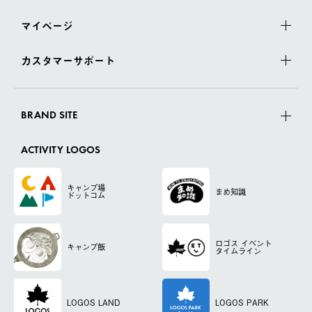
マイページ
カスタマーサポート
BRAND SITE
ACTIVITY LOGOS
キャンプ場
まめ知識
ドットコム
ロゴス
イベント
キャンプ飯
タイムライン
LOGOS LAND
LOGOS PARK