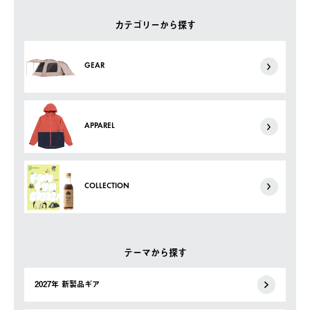
カテゴリーから探す
GEAR
APPAREL
COLLECTION
テーマから探す
2027年 新製品ギア