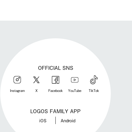
OFFICIAL SNS
Instagram
X
Facebook
YouTube
TikTok
LOGOS FAMILY APP
iOS
Android