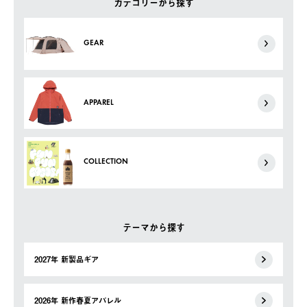
カテゴリーから探す
GEAR
APPAREL
COLLECTION
テーマから探す
2027年 新製品ギア
2026年 新作春夏アパレル