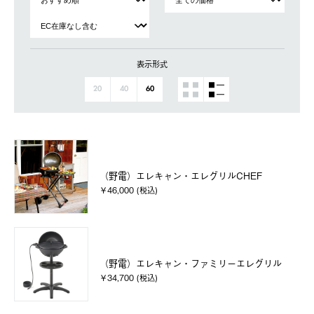
表示形式
20
40
60
（野電）エレキャン・エレグリルCHEF
￥46,000 (税込)
（野電）エレキャン・ファミリーエレグリル
￥34,700 (税込)