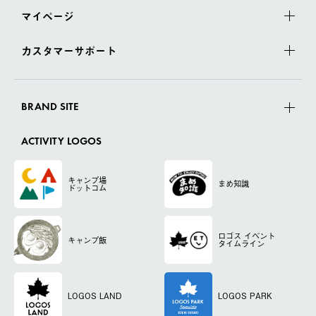
マイページ
カスタマーサポート
BRAND SITE
ACTIVITY LOGOS
キャンプ場
まめ知識
ドットコム
ロゴス
イベント
キャンプ飯
タイムライン
LOGOS LAND
LOGOS PARK