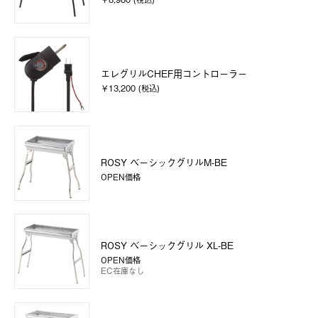
エレグリルCHEF用コントローラー
￥13,200 (税込)
ROSY ベーシックグリルM-BE
OPEN価格
ROSY ベーシックグリル XL-BE
OPEN価格
EC在庫なし