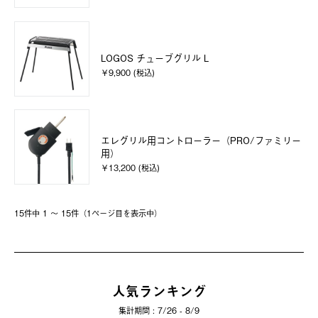
LOGOS チューブグリル L
￥9,900 (税込)
エレグリル用コントローラー（PRO/ファミリー
用）
￥13,200 (税込)
15件中 1 〜 15件（1ページ⽬を表⽰中）
人気ランキング
集計期間 : 7/26 - 8/9