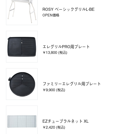
ROSY ベーシックグリルL-BE
OPEN価格
エレグリルPRO用プレート
￥13,800 (税込)
ファミリーエレグリル用プレート
￥9,900 (税込)
EZチューブラルネット XL
￥2,420 (税込)