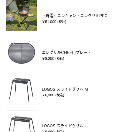
（野電）エレキャン・エレグリルPRO
￥51,000 (税込)
エレグリルCHEF用プレート
￥8,250 (税込)
LOGOS スライドグリル M
￥6,980 (税込)
LOGOS スライドグリル L
￥8,980 (税込)