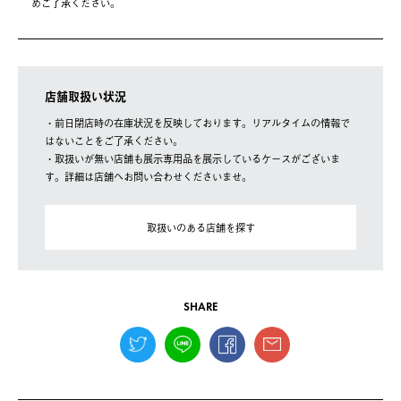
めご了承ください。
店舗取扱い状況
・前日閉店時の在庫状況を反映しております。リアルタイムの情報で
はないことをご了承ください。
・取扱いが無い店舗も展示専用品を展示しているケースがございま
す。詳細は店舗へお問い合わせくださいませ。
取扱いのある店舗を探す
SHARE