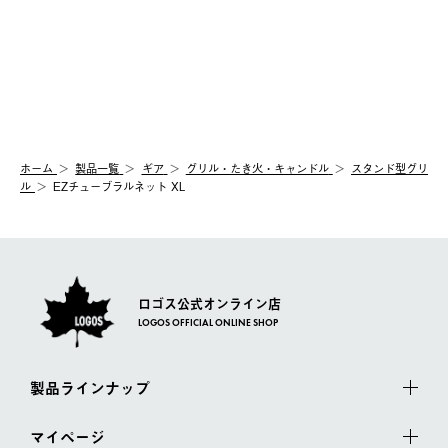
ホーム
製品⼀覧
ギア
グリル・たき火・キャンドル
スタンド型グリ
ル
EZチューブラルネット XL
ロゴス公式オンライン店
LOGOS OFFICIAL ONLINE SHOP
製品ラインナップ
マイページ