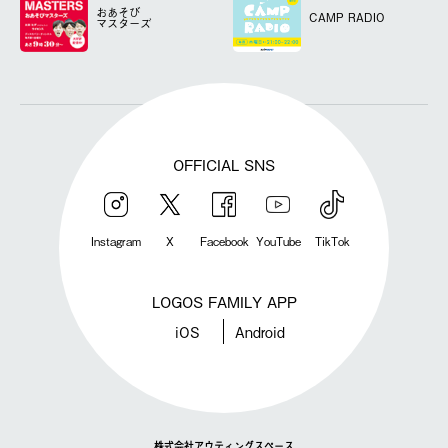
おあそび
CAMP RADIO
マスターズ
OFFICIAL SNS
Instagram
X
Facebook
YouTube
TikTok
LOGOS FAMILY APP
iOS
Android
株式会社アウティングスペース