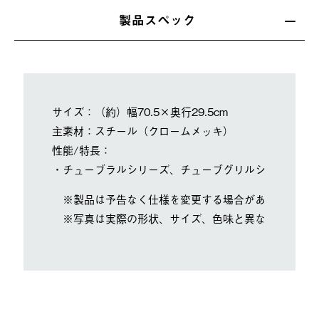
製品スペック
サイズ：（約）幅70.5×奥行29.5cm
主素材：スチール（クロームメッキ）
性能/特長：
・チューブラルシリーズ、チューブグリルシリーズ な
※製品は予告なく仕様を変更する場合があります。
※写真は実際の形状、サイズ、色味と異なる場合があ