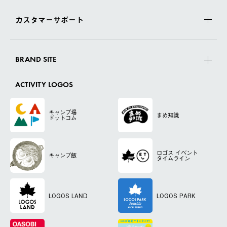
カスタマーサポート
BRAND SITE
ACTIVITY LOGOS
キャンプ場
まめ知識
ドットコム
ロゴス
イベント
キャンプ飯
タイムライン
LOGOS LAND
LOGOS PARK