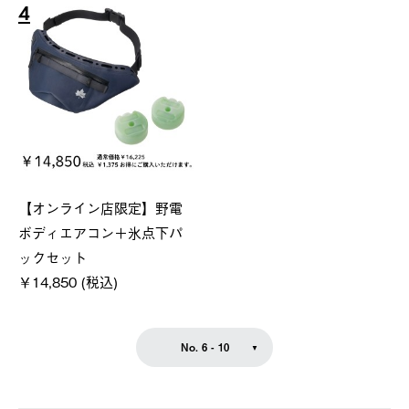
4
【オンライン店限定】野電
ボディエアコン＋氷点下パ
ックセット
￥14,850 (税込)
No. 6 - 10