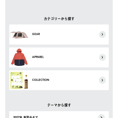
カテゴリーから探す
GEAR
APPAREL
COLLECTION
テーマから探す
2027年 新製品ギア