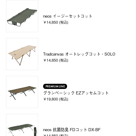
neos イージーセットコット
￥14,850 (税込)
Tradcanvas オートレッグコット・SOLO
￥14,850 (税込)
PREMIUM LINE
グランベーシック EZアッセムコット
￥19,800 (税込)
neos 抗菌防臭 FDコット DX-BF
￥14,850 (税込)