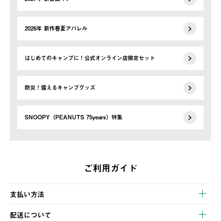
2026年 新作春夏アパレル
はじめてのキャンプに！公式オンライン店限定セット
防災！備えるキャンプグッズ
SNOOPY（PEANUTS 75years）特集
ご利用ガイド
支払い方法
以下のいずれかの方法でお支払いいただけます。
配送について
・クレジットカード決済