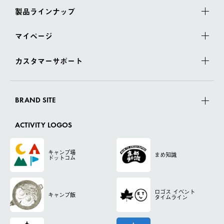
製品ラインナップ
マイページ
カスタマーサポート
BRAND SITE
ACTIVITY LOGOS
キャンプ場
まめ知識
ドットコム
ロゴス
イベント
キャンプ飯
タイムライン