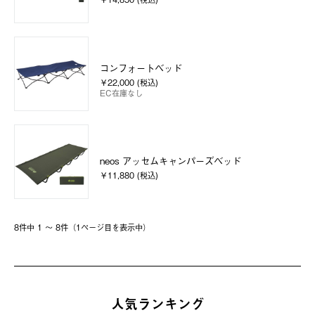
コンフォートベッド
￥22,000 (税込)
EC在庫なし
neos アッセムキャンパーズベッド
￥11,880 (税込)
8件中 1 〜 8件（1ページ⽬を表⽰中）
人気ランキング