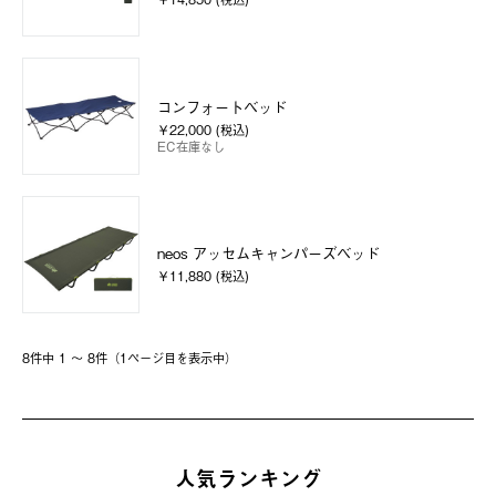
コンフォートベッド
￥22,000 (税込)
EC在庫なし
neos アッセムキャンパーズベッド
￥11,880 (税込)
8件中 1 〜 8件（1ページ⽬を表⽰中）
人気ランキング