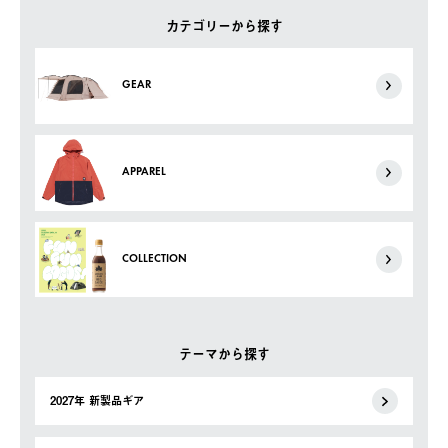
カテゴリーから探す
GEAR
APPAREL
COLLECTION
テーマから探す
2027年 新製品ギア