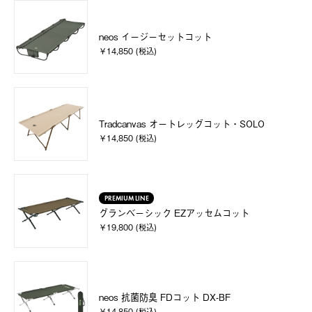
neos イージーセットコット
￥14,850 (税込)
Tradcanvas オートレッグコット・SOLO
￥14,850 (税込)
PREMIUM LINE
グランベーシック EZアッセムコット
￥19,800 (税込)
neos 抗菌防臭 FDコット DX-BF
￥14,850 (税込)