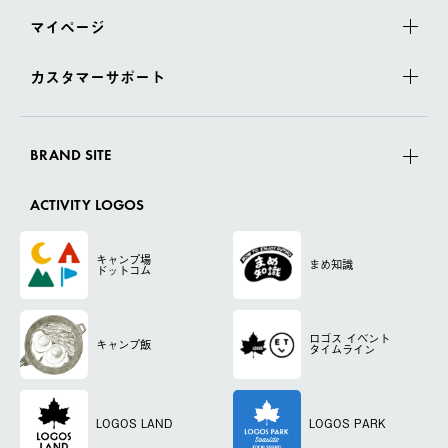
マイページ
カスタマーサポート
BRAND SITE
ACTIVITY LOGOS
キャンプ場
まめ知識
ドットコム
ロゴス
イベント
キャンプ飯
タイムライン
LOGOS LAND
LOGOS PARK