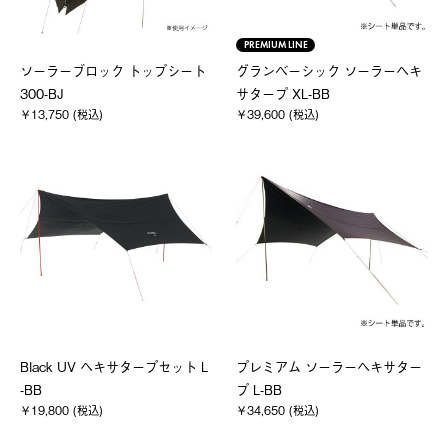
PREMIUM LINE
ソーラーブロック トップシート
グランベーシック ソーラーヘキ
300-BJ
サタープ XL-BB
￥13,750 (税込)
￥39,600 (税込)
Black UV ヘキサタープセット L
プレミアム ソーラーヘキサター
-BB
プ L-BB
￥19,800 (税込)
￥34,650 (税込)