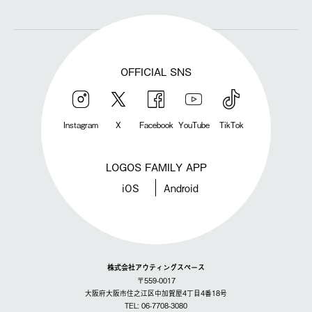
OFFICIAL SNS
Instagram
X
Facebook
YouTube
TikTok
LOGOS FAMILY APP
iOS
Android
株式会社アウティングスペース
〒559-0017
大阪府大阪市住之江区中加賀屋4丁目4番18号
TEL: 06-7708-3080