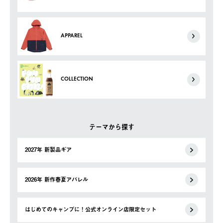
APPAREL
COLLECTION
テーマから探す
2027年 新製品ギア
2026年 新作春夏アパレル
はじめてのキャンプに！公式オンライン店限定セット