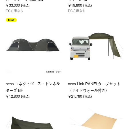
￥33,000 (税込)
￥19,800 (税込)
EC在庫なし
EC在庫なし
NEW
neos コネクトベース・トンネル
neos Link PANELタープセット
タープ-BF
（サイドウォール付き）
￥12,800 (税込)
￥21,780 (税込)