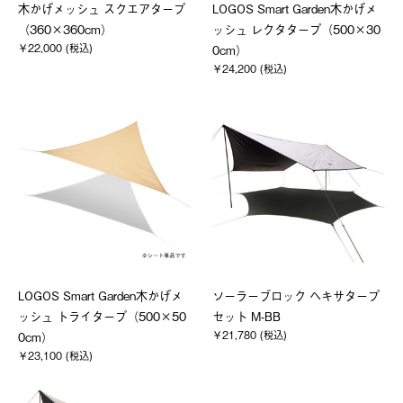
木かげメッシュ スクエアタープ
LOGOS Smart Garden木かげメ
（360×360cm）
ッシュ レクタタープ（500×30
￥22,000 (税込)
0cm）
￥24,200 (税込)
LOGOS Smart Garden木かげメ
ソーラーブロック ヘキサタープ
ッシュ トライタープ（500×50
セット M-BB
￥21,780 (税込)
0cm）
￥23,100 (税込)