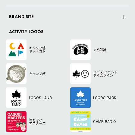
BRAND SITE
ACTIVITY LOGOS
キャンプ場
まめ知識
ドットコム
ロゴス
イベント
キャンプ飯
タイムライン
LOGOS LAND
LOGOS PARK
おあそび
CAMP RADIO
マスターズ