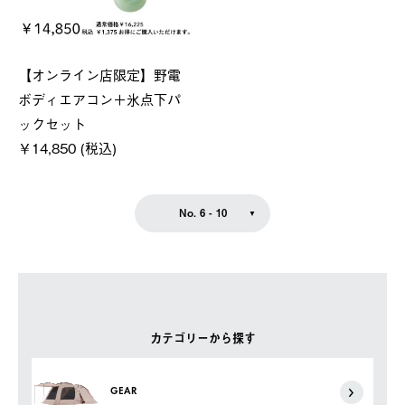
【オンライン店限定】野電
ボディエアコン＋氷点下パ
ックセット
￥14,850 (税込)
No. 6 - 10
カテゴリーから探す
GEAR