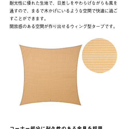
耐光性に優れた生地で、日差しをやわらげながらも風を
通すので、まるで木かげにいるような空間で快適に過ご
すことができます。
開放感のある空間が作り出せるウィング型タープです。
コーナー部分に耐久性のある金具を採用