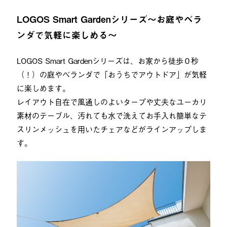
LOGOS Smart Gardenシリーズ〜お庭やベラ
ンダで気軽に楽しめる〜
LOGOS Smart Gardenシリーズは、お家から徒歩０秒
（！）の庭やベランダで「おうちでアウトドア」が気軽
に楽しめます。
レイアウト自在で風通しのよいタープや丈夫なユーカリ
素材のテーブル、汚れても水で洗えてお手入れ簡単なテ
スリンメッシュを用いたチェアなどがラインアップしま
す。