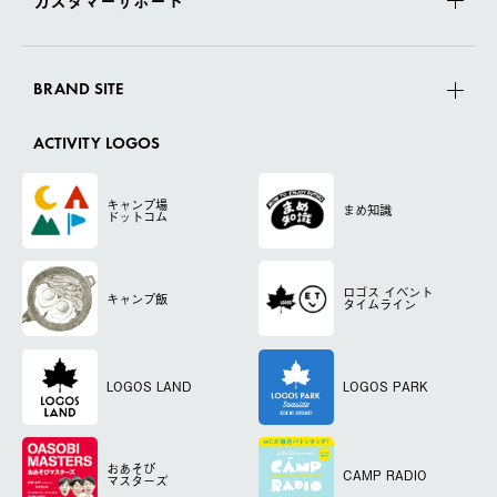
カスタマーサポート
BRAND SITE
ACTIVITY LOGOS
キャンプ場
まめ知識
ドットコム
ロゴス
イベント
キャンプ飯
タイムライン
LOGOS LAND
LOGOS PARK
おあそび
CAMP RADIO
マスターズ