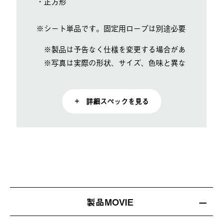
・正方形
※シート単品です。固定用ロープは別途必要になります
※製品は予告なく仕様を変更する場合があります。
※写真は実際の形状、サイズ、色味と異なる場合があ
+ 詳細スペックを見る
製品MOVIE