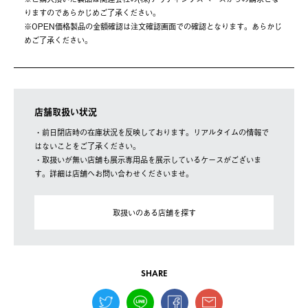
りますのであらかじめご了承ください。
※OPEN価格製品の⾦額確認は注⽂確認画⾯での確認となります。あらかじ
めご了承ください。
店舗取扱い状況
・前日閉店時の在庫状況を反映しております。リアルタイムの情報で
はないことをご了承ください。
・取扱いが無い店舗も展示専用品を展示しているケースがございま
す。詳細は店舗へお問い合わせくださいませ。
取扱いのある店舗を探す
SHARE