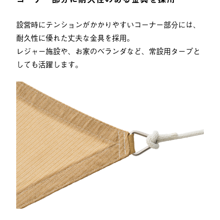
設営時にテンションがかかりやすいコーナー部分には、
耐久性に優れた丈夫な金具を採用。
レジャー施設や、お家のベランダなど、常設用タープと
しても活躍します。