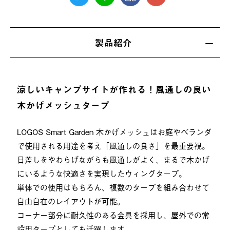
製品紹介
涼しいキャンプサイトが作れる！風通しの良い
木かげメッシュタープ
LOGOS Smart Garden 木かげメッシュはお庭やベランダ
で使用される用途を考え「風通しの良さ」を最重要視。
日差しをやわらげながらも風通しがよく、まるで木かげ
にいるような快適さを実現したウィングタープ。
単体での使用はもちろん、複数のタープを組み合わせて
自由自在のレイアウトが可能。
コーナー部分に耐久性のある金具を採用し、屋外での常
設用タープとしても活躍します。