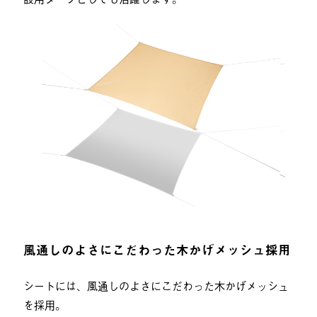
風通しのよさにこだわった木かげメッシュ採用
シートには、風通しのよさにこだわった木かげメッシュ
を採用。