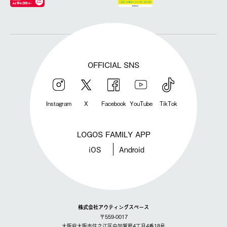
OFFICIAL SNS
Instagram
X
Facebook
YouTube
TikTok
LOGOS FAMILY APP
iOS
Android
株式会社アウティングスペース
〒559-0017
大阪府大阪市住之江区中加賀屋4丁目4番18号