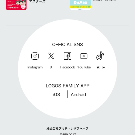
マスターズ
OFFICIAL SNS
Instagram
X
Facebook
YouTube
TikTok
LOGOS FAMILY APP
iOS
Android
株式会社アウティングスペース
〒559-0017