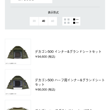
表示形式
20
40
60
デカゴン500 インナー&グランドシートセット
￥94,600 (税込)
デカゴン500 ハーフ用インナー&グランドシート
セット
￥66,000 (税込)