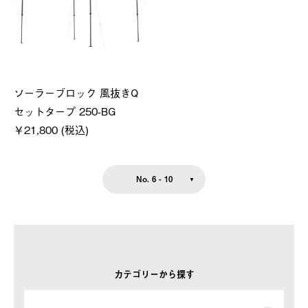
ソーラーブロック 風抜きQ
セットタープ 250-BG
￥21,800 (税込)
No. 6 - 10
カテゴリーから探す