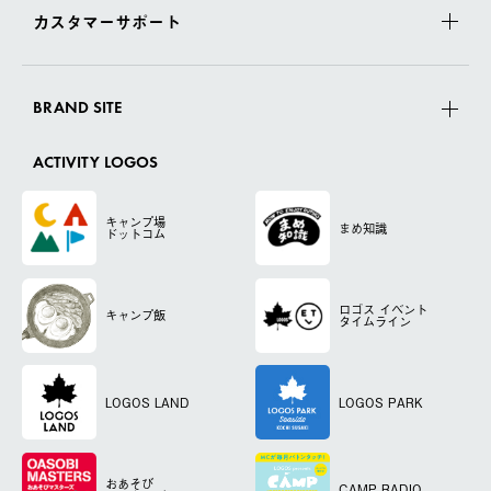
カスタマーサポート
BRAND SITE
ACTIVITY LOGOS
キャンプ場
まめ知識
ドットコム
ロゴス
イベント
キャンプ飯
タイムライン
LOGOS LAND
LOGOS PARK
おあそび
CAMP RADIO