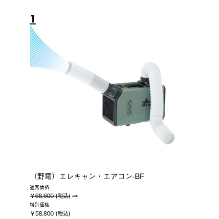
1
（野電）エレキャン・エアコン-BF
通常価格
￥68,600 (税込)
特別価格
￥58,800 (税込)