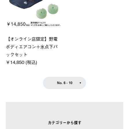
【オンライン店限定】野電
ボディエアコン＋氷点下パ
ックセット
￥14,850 (税込)
No. 6 - 10
カテゴリーから探す