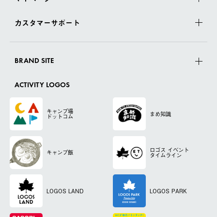
カスタマーサポート
BRAND SITE
ACTIVITY LOGOS
キャンプ場
まめ知識
ドットコム
ロゴス
イベント
キャンプ飯
タイムライン
LOGOS LAND
LOGOS PARK