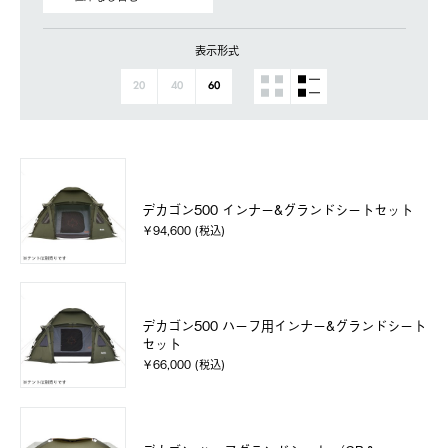
表示形式
20
40
60
デカゴン500 インナー&グランドシートセット
￥94,600 (税込)
デカゴン500 ハーフ用インナー&グランドシート
セット
￥66,000 (税込)