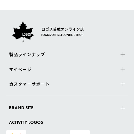
さい。
ロゴス公式オンライン店
LOGOS OFFICIAL ONLINE SHOP
製品ラインナップ
マイページ
カスタマーサポート
BRAND SITE
ACTIVITY LOGOS