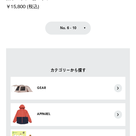
￥15,800 (税込)
No. 6 - 10
カテゴリーから探す
GEAR
APPAREL