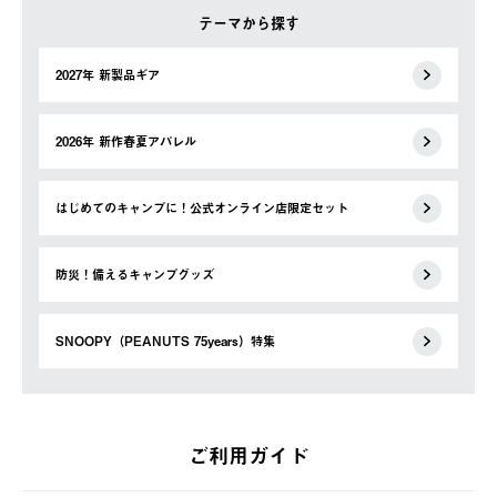
テーマから探す
2027年 新製品ギア
2026年 新作春夏アパレル
はじめてのキャンプに！公式オンライン店限定セット
防災！備えるキャンプグッズ
SNOOPY（PEANUTS 75years）特集
ご利用ガイド