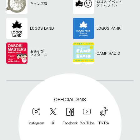
ロゴス
イベント
キャンプ飯
タイムライン
LOGOS LAND
LOGOS PARK
おあそび
CAMP RADIO
マスターズ
OFFICIAL SNS
Instagram
X
Facebook
YouTube
TikTok