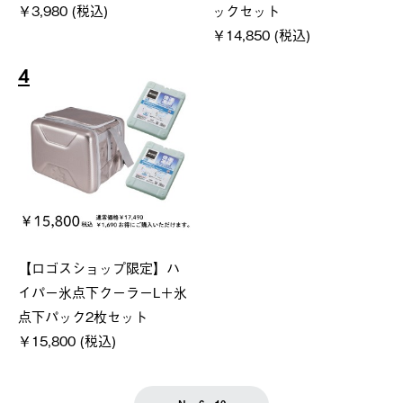
￥3,980 (税込)
ックセット
￥14,850 (税込)
4
【ロゴスショップ限定】ハ
イパー氷点下クーラーL＋氷
点下パック2枚セット
￥15,800 (税込)