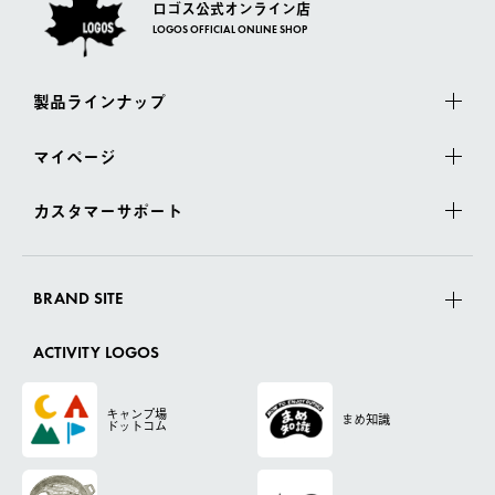
ロゴス公式オンライン店
LOGOS OFFICIAL ONLINE SHOP
製品ラインナップ
マイページ
カスタマーサポート
BRAND SITE
ACTIVITY LOGOS
キャンプ場
まめ知識
ドットコム