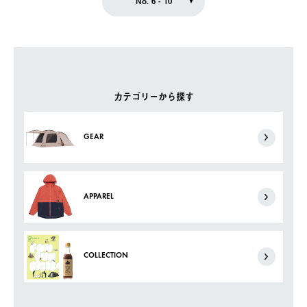
No. 6 - 10
カテゴリーから探す
GEAR
APPAREL
COLLECTION