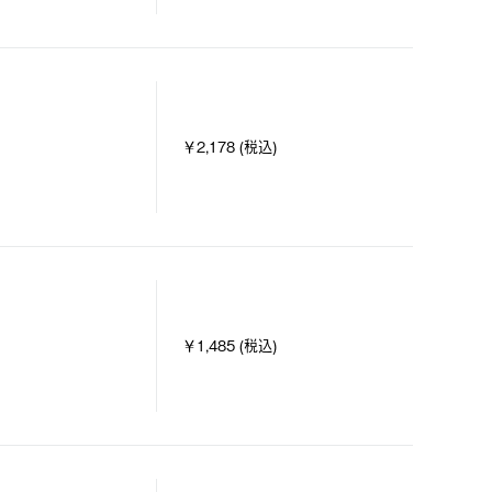
￥2,178 (税込)
￥1,485 (税込)