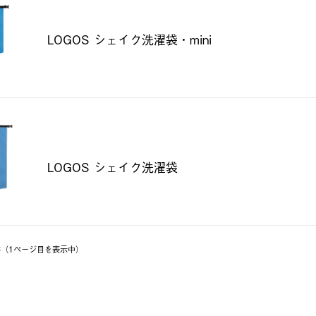
LOGOS シェイク洗濯袋・mini
LOGOS シェイク洗濯袋
5件（1ページ⽬を表⽰中）