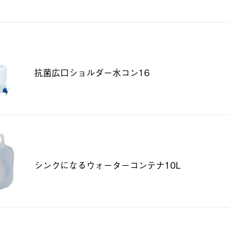
抗菌広口ショルダー水コン16
シンクになるウォーターコンテナ10L