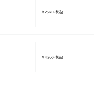
￥2,970 (税込)
￥4,950 (税込)