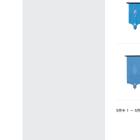
5件中 1 〜 