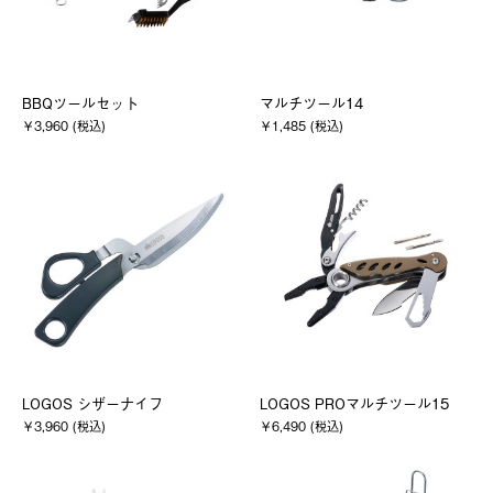
BBQツールセット
マルチツール14
￥3,960 (税込)
￥1,485 (税込)
LOGOS シザーナイフ
LOGOS PROマルチツール15
￥3,960 (税込)
￥6,490 (税込)