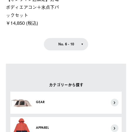
ボディエアコン＋氷点下パ
ックセット
￥14,850 (税込)
No. 6 - 10
カテゴリーから探す
GEAR
APPAREL