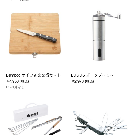
Bamboo ナイフ＆まな板セット
LOGOS ポータブルミル
￥4,950 (税込)
￥2,970 (税込)
EC在庫なし