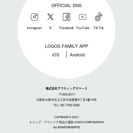
OFFICIAL SNS
Instagram
X
Facebook
YouTube
TikTok
LOGOS FAMILY APP
iOS
Android
株式会社アウティングスペース
〒559-0017
大阪府大阪市住之江区中加賀屋4丁目4番18号
TEL: 06-7708-3080
COPYRIGHT © 2021
キャンプ・アウトドア用品の通販 LOGOS CORPORATION.
ALL RIGHTS RESERVED