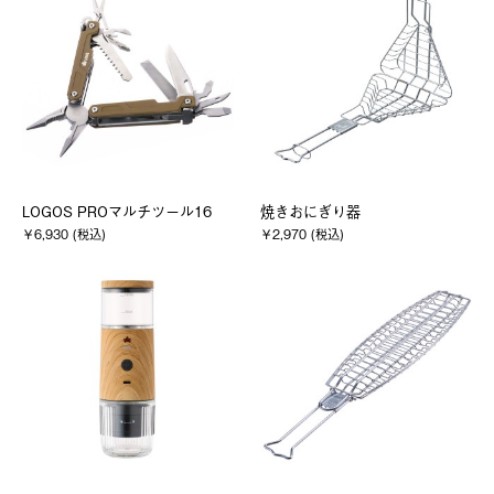
LOGOS PROマルチツール16
焼きおにぎり器
￥6,930 (税込)
￥2,970 (税込)