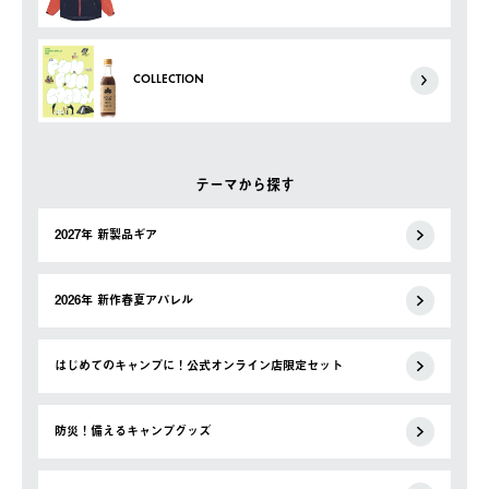
COLLECTION
テーマから探す
2027年 新製品ギア
2026年 新作春夏アパレル
はじめてのキャンプに！公式オンライン店限定セット
防災！備えるキャンプグッズ