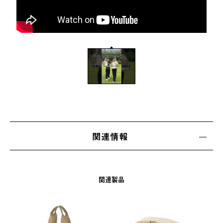
関連情報
関連製品