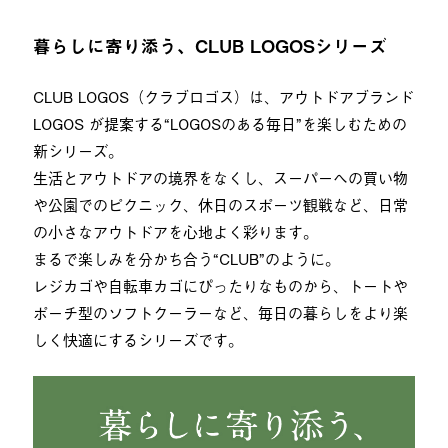
暮らしに寄り添う、CLUB LOGOSシリーズ
CLUB LOGOS（クラブロゴス）は、アウトドアブランド
LOGOS が提案する“LOGOSのある毎日”を楽しむための
新シリーズ。
生活とアウトドアの境界をなくし、スーパーへの買い物
や公園でのピクニック、休日のスポーツ観戦など、日常
の小さなアウトドアを心地よく彩ります。
まるで楽しみを分かち合う“CLUB”のように。
レジカゴや自転車カゴにぴったりなものから、トートや
ポーチ型のソフトクーラーなど、毎日の暮らしをより楽
しく快適にするシリーズです。