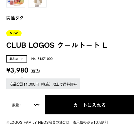
関連タグ
NEW
CLUB LOGOS クールトート L
製品コード
No. 81671000
¥3,980
（税込）
商品合計11,000円（税込）以上で送料無料
カートに入れる
※LOGOS FAMILY NEOS会員の場合は、表⽰価格から10%割引