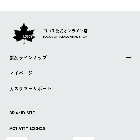
ロゴス公式オンライン店
LOGOS OFFICIAL ONLINE SHOP
製品ラインナップ
マイページ
カスタマーサポート
BRAND SITE
ACTIVITY LOGOS