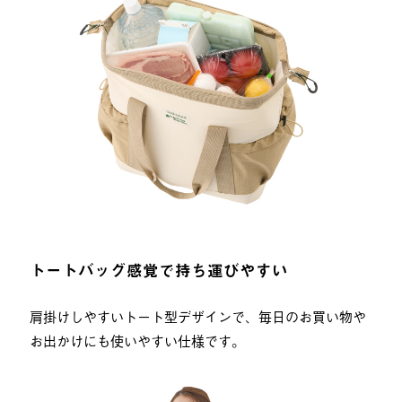
トートバッグ感覚で持ち運びやすい
肩掛けしやすいトート型デザインで、毎日のお買い物や
お出かけにも使いやすい仕様です。