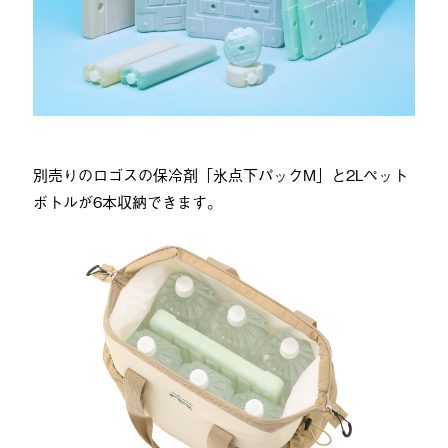
別売りのロゴスの保冷剤「氷点下パックM」と2Lペット
ボトルが6本収納できます。