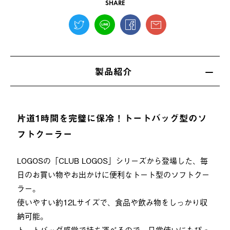
SHARE
製品紹介
片道1時間を完璧に保冷！トートバッグ型のソ
フトクーラー
LOGOSの「CLUB LOGOS」シリーズから登場した、毎
日のお買い物やお出かけに便利なトート型のソフトクー
ラー。
使いやすい約12Lサイズで、食品や飲み物をしっかり収
納可能。
トートバッグ感覚で持ち運べるので、日常使いにもぴっ