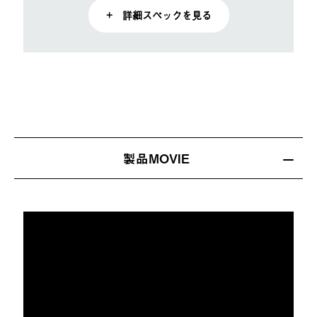
+ 詳細スペックを見る
製品MOVIE