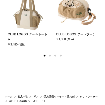
CLUB LOGOS クールトート
CLUB LOGOS クールポーチ
￥1,980 (税込)
M
￥3,480 (税込)
ホーム
製品⼀覧
ギア
保冷保温クーラー・保冷剤
ソフトクーラー
CLUB LOGOS クールトート L