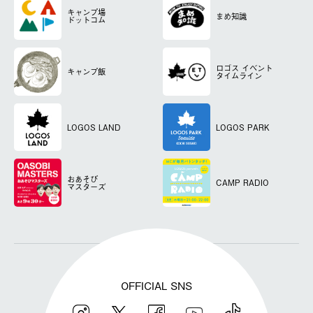
キャンプ場
まめ知識
ドットコム
ロゴス
イベント
キャンプ飯
タイムライン
LOGOS LAND
LOGOS PARK
おあそび
CAMP RADIO
マスターズ
OFFICIAL SNS