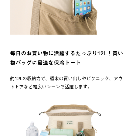
毎日のお買い物に活躍するたっぷり12L！買い
物バッグに最適な保冷トート
約12Lの収納力で、週末の買い出しやピクニック、アウ
トドアなど幅広いシーンで活躍します。