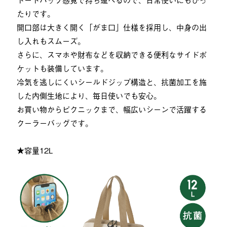
たりです。
開口部は大きく開く「がま口」仕様を採用し、中身の出
し入れもスムーズ。
さらに、スマホや財布などを収納できる便利なサイドポ
ケットも装備しています。
冷気を逃しにくいシールドジップ構造と、抗菌加工を施
した内側生地により、毎日使いでも安心。
お買い物からピクニックまで、幅広いシーンで活躍する
クーラーバッグです。
★容量12L