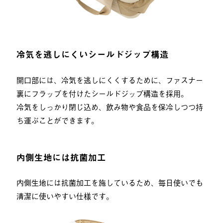
冷気を逃しにくいシールドジップ構造
開口部には、冷気を逃しにくくするために、ファスナー
裏にフラップを付けたシールドジップ構造を採用。
冷気をしっかり閉じ込め、飲み物や食品を保冷しつつ持
ち運ぶことができます。
内側生地には抗菌加工
内側生地には抗菌加工を施しているため、毎日使いでも
清潔に使いやすい仕様です。