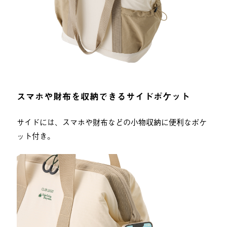
スマホや財布を収納できるサイドポケット
サイドには、スマホや財布などの小物収納に便利なポケ
ット付き。