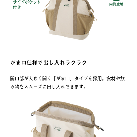
がま口仕様で出し入れラクラク
開口部が大きく開く「がま口」タイプを採用。食材や飲
み物をスムーズに出し入れできます。