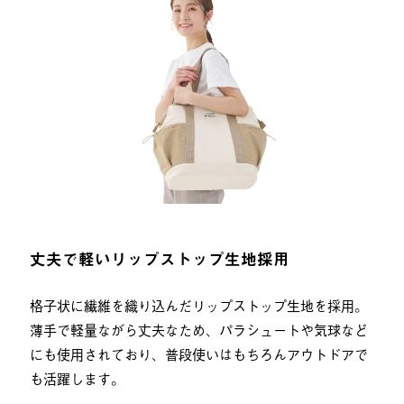
丈夫で軽いリップストップ生地採用
格子状に繊維を織り込んだリップストップ生地を採用。
薄手で軽量ながら丈夫なため、パラシュートや気球など
にも使用されており、普段使いはもちろんアウトドアで
も活躍します。