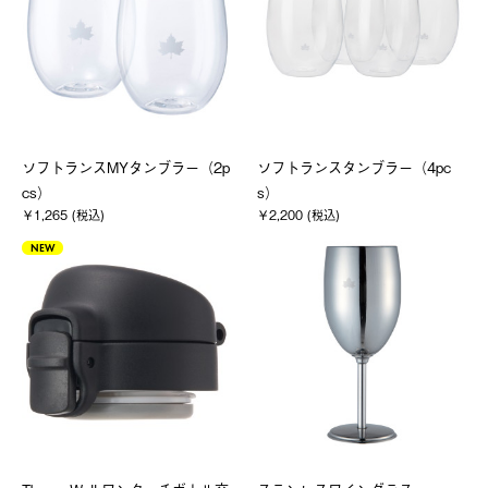
ソフトランスMYタンブラー（2p
ソフトランスタンブラー（4pc
cs）
s）
￥1,265 (税込)
￥2,200 (税込)
NEW