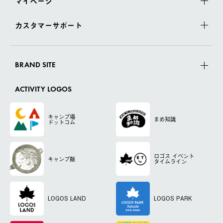
マイページ
カスタマーサポート
BRAND SITE
ACTIVITY LOGOS
キャンプ場
まめ知識
ドットコム
ロゴス
イベント
キャンプ飯
タイムライン
LOGOS LAND
LOGOS PARK