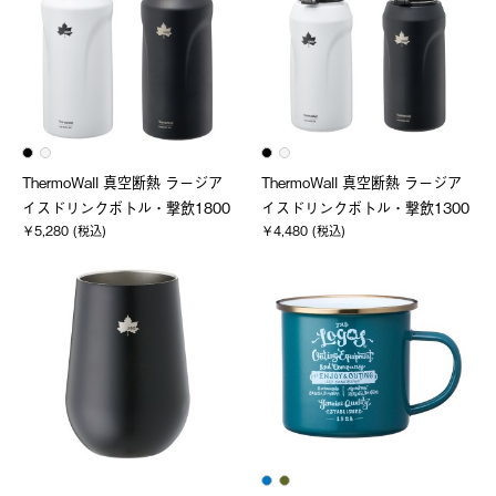
ThermoWall 真空断熱 ラージア
ThermoWall 真空断熱 ラージア
イスドリンクボトル・撃飲1800
イスドリンクボトル・撃飲1300
￥5,280 (税込)
￥4,480 (税込)