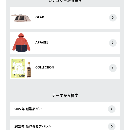
カテゴリーから探す
GEAR
APPAREL
COLLECTION
テーマから探す
2027年 新製品ギア
2026年 新作春夏アパレル