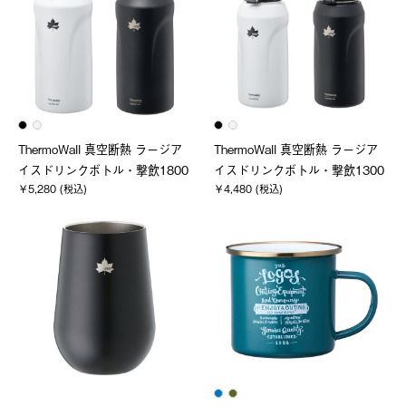
ThermoWall 真空断熱 ラージア
ThermoWall 真空断熱 ラージア
イスドリンクボトル・撃飲1800
イスドリンクボトル・撃飲1300
￥5,280 (税込)
￥4,480 (税込)