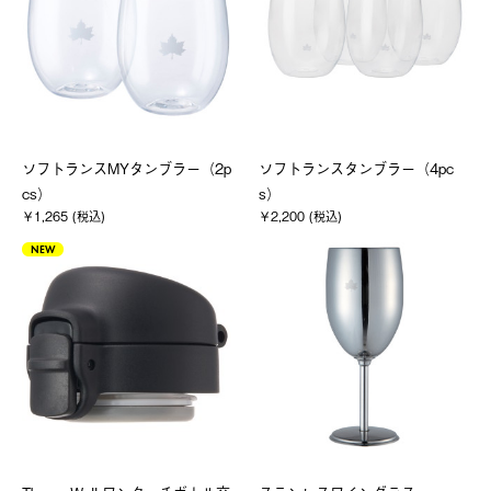
ソフトランスMYタンブラー（2p
ソフトランスタンブラー（4pc
cs）
s）
￥1,265 (税込)
￥2,200 (税込)
NEW