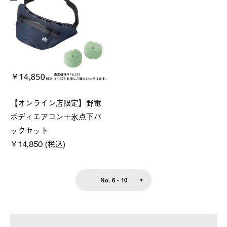
【オンライン店限定】野電
ボディエアコン＋氷点下パ
ックセット
￥14,850 (税込)
No. 6 - 10