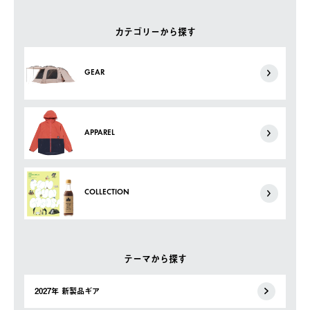
カテゴリーから探す
GEAR
APPAREL
COLLECTION
テーマから探す
2027年 新製品ギア