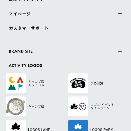
マイページ
カスタマーサポート
BRAND SITE
ACTIVITY LOGOS
キャンプ場
まめ知識
ドットコム
ロゴス
イベント
キャンプ飯
タイムライン
LOGOS LAND
LOGOS PARK