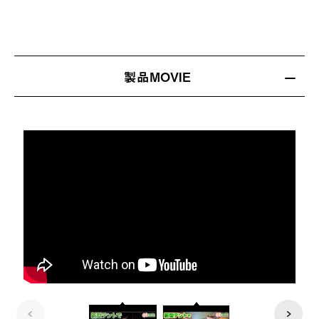
製品MOVIE