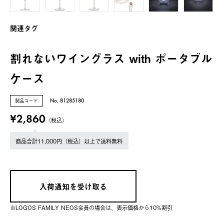
関連タグ
割れないワイングラス with ポータブル
ケース
製品コード
No. 81285180
¥2,860
（税込）
商品合計11,000円（税込）以上で送料無料
入荷通知を受け取る
※LOGOS FAMILY NEOS会員の場合は、表⽰価格から10%割引