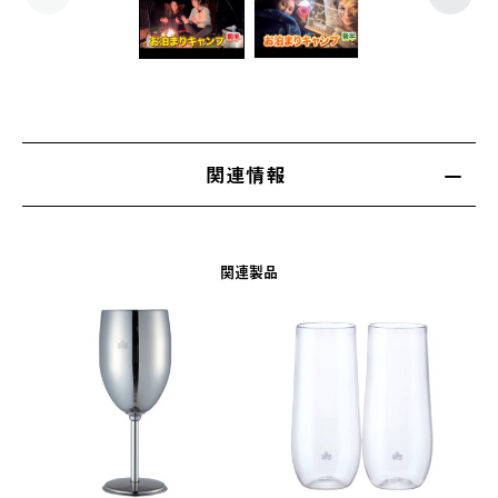
関連情報
関連製品