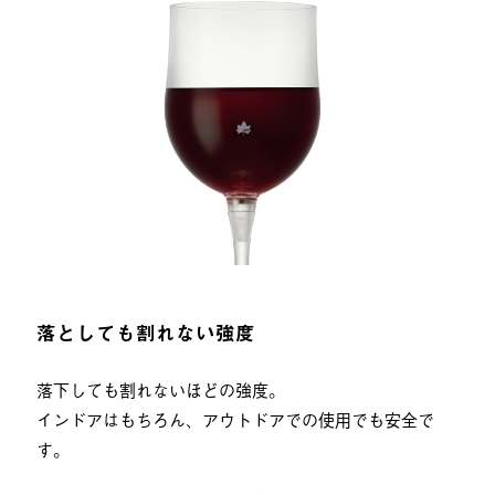
落としても割れない強度
落下しても割れないほどの強度。
インドアはもちろん、アウトドアでの使用でも安全で
す。