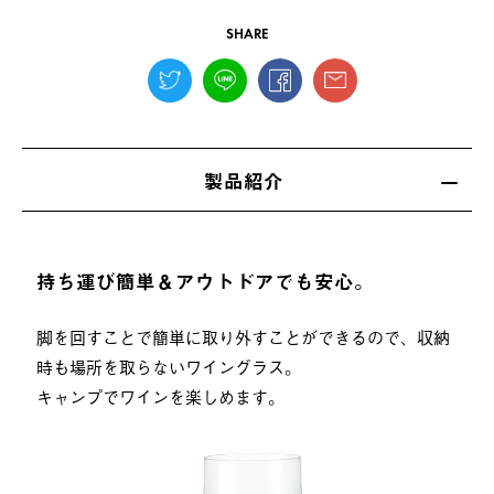
SHARE
製品紹介
持ち運び簡単＆アウトドアでも安心。
脚を回すことで簡単に取り外すことができるので、収納
時も場所を取らないワイングラス。
キャンプでワインを楽しめます。