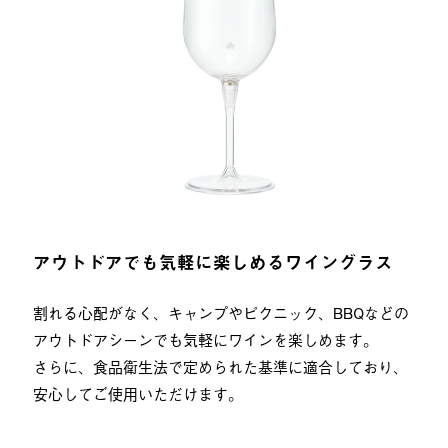
アウトドアでも気軽に楽しめるワイングラス
割れる心配がなく、キャンプやピクニック、BBQなどの
アウトドアシーンでも気軽にワインを楽しめます。
さらに、食品衛生法で定められた基準に適合しており、
安心してご使用いただけます。