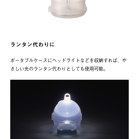
ランタン代わりに
ポータブルケースにヘッドライトなどを収納すれば、や
さしい光のランタン代わりとしても使用可能。