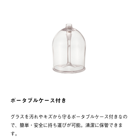
ポータブルケース付き
グラスを汚れやキズから守るポータブルケース付きなの
で、簡単・安全に持ち運びが可能。清潔に保管できま
す。