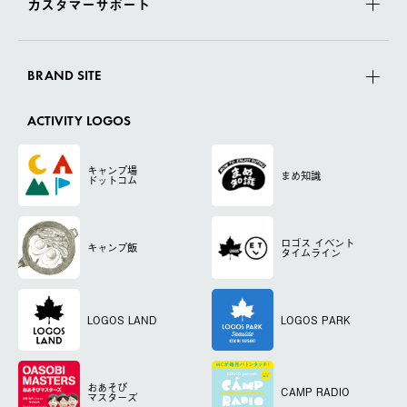
カスタマーサポート
BRAND SITE
ACTIVITY LOGOS
キャンプ場
まめ知識
ドットコム
ロゴス
イベント
キャンプ飯
タイムライン
LOGOS LAND
LOGOS PARK
おあそび
CAMP RADIO
マスターズ