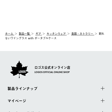
ホーム
製品⼀覧
ギア
キッチンウェア
食器・カトラリー
割れ
ないワイングラス with ポータブルケース
ロゴス公式オンライン店
LOGOS OFFICIAL ONLINE SHOP
製品ラインナップ
マイページ