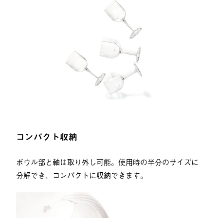
コンパクト収納
ボウル部と軸は取り外し可能。使用時の半分のサイズに
分解でき、コンパクトに収納できます。