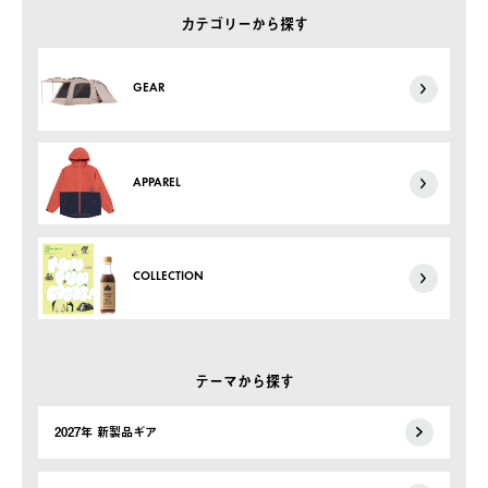
カテゴリーから探す
GEAR
APPAREL
COLLECTION
テーマから探す
2027年 新製品ギア