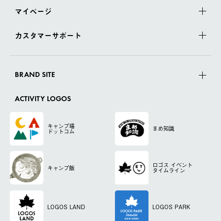
マイページ
カスタマーサポート
BRAND SITE
ACTIVITY LOGOS
キャンプ場
まめ知識
ドットコム
ロゴス
イベント
キャンプ飯
タイムライン
LOGOS LAND
LOGOS PARK