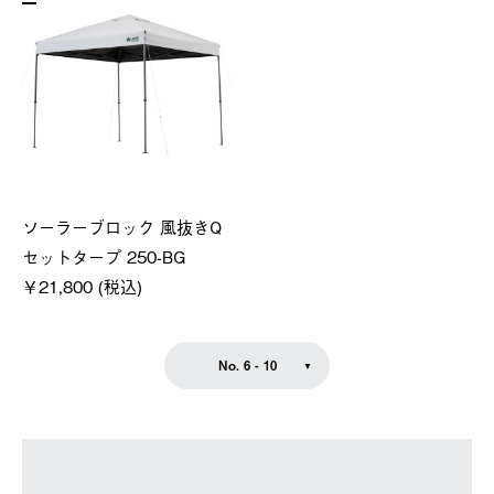
ソーラーブロック 風抜きQ
セットタープ 250-BG
￥21,800 (税込)
No. 6 - 10